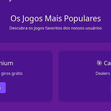
Os Jogos Mais Populares
Descubra os jogos favoritos dos nossos usuários
emium
🎯 Ca
 giros grátis
Dealers
a