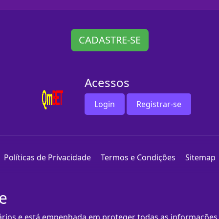
CADASTRE-SE
Acessos
Login
Registrar-se
Políticas de Privacidade
Termos e Condições
Sitemap
de
uários e está empenhada em proteger todas as informações 