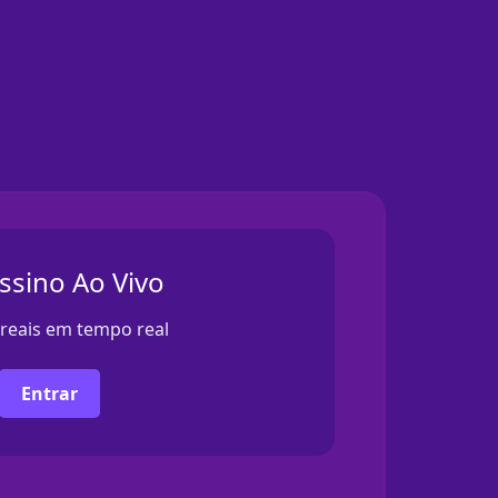
ssino Ao Vivo
 reais em tempo real
Entrar