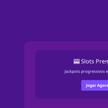
🎰 Slots Pr
Jackpots progressivos e
Jogar Agor