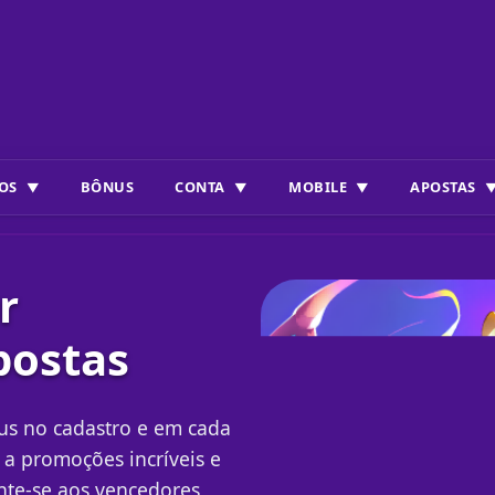
OS
BÔNUS
CONTA
MOBILE
APOSTAS
r
postas
us no cadastro e em cada
a promoções incríveis e
unte-se aos vencedores