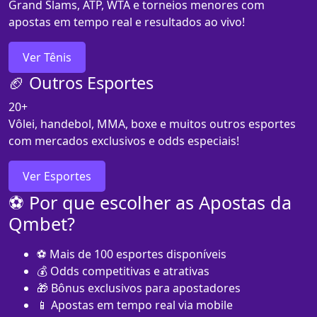
Grand Slams, ATP, WTA e torneios menores com
apostas em tempo real e resultados ao vivo!
Ver Tênis
🏈 Outros Esportes
20+
Vôlei, handebol, MMA, boxe e muitos outros esportes
com mercados exclusivos e odds especiais!
Ver Esportes
⚽ Por que escolher as Apostas da
Qmbet?
⚽ Mais de 100 esportes disponíveis
💰 Odds competitivas e atrativas
🎁 Bônus exclusivos para apostadores
📱 Apostas em tempo real via mobile