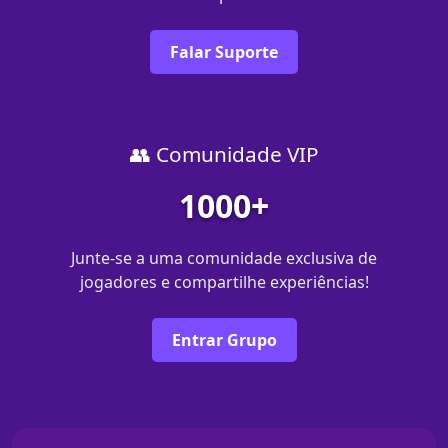
Falar Suporte
👥 Comunidade VIP
1000+
Junte-se a uma comunidade exclusiva de
jogadores e compartilhe experiências!
Entrar Grupo