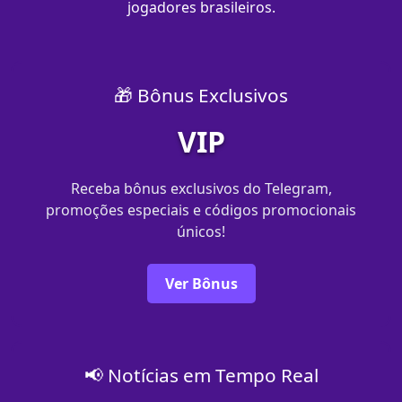
jogadores brasileiros.
🎁 Bônus Exclusivos
VIP
Receba bônus exclusivos do Telegram,
promoções especiais e códigos promocionais
únicos!
Ver Bônus
📢 Notícias em Tempo Real