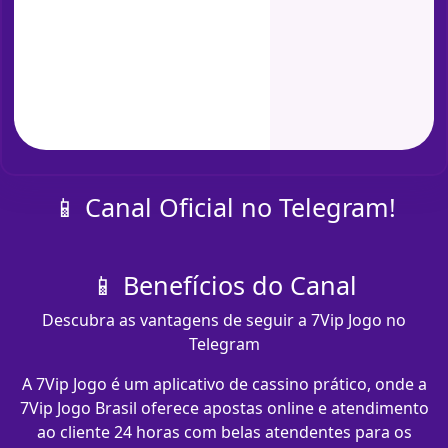
📱 Canal Oficial no Telegram!
📱 Benefícios do Canal
Descubra as vantagens de seguir a 7Vip Jogo no
Telegram
A 7Vip Jogo é um aplicativo de cassino prático, onde a
7Vip Jogo Brasil oferece apostas online e atendimento
ao cliente 24 horas com belas atendentes para os