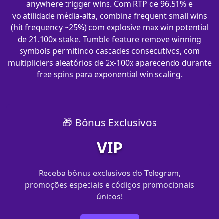
anywhere trigger wins. Com RTP de 96.51% e
volatilidade média-alta, combina frequent small wins
(hit frequency ~25%) com explosive max win potential
de 21.100x stake. Tumble feature remove winning
symbols permitindo cascades consecutivos, com
multipliciers aleatórios de 2x-100x aparecendo durante
free spins para exponential win scaling.
🎁 Bônus Exclusivos
VIP
Receba bônus exclusivos do Telegram,
promoções especiais e códigos promocionais
únicos!