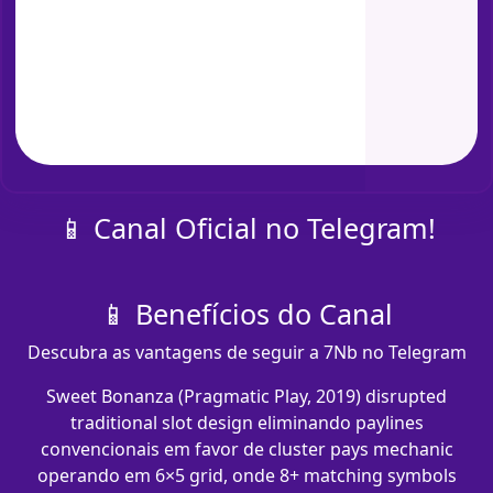
📱 Canal Oficial no Telegram!
📱 Benefícios do Canal
Descubra as vantagens de seguir a 7Nb no Telegram
Sweet Bonanza (Pragmatic Play, 2019) disrupted
traditional slot design eliminando paylines
convencionais em favor de cluster pays mechanic
operando em 6×5 grid, onde 8+ matching symbols