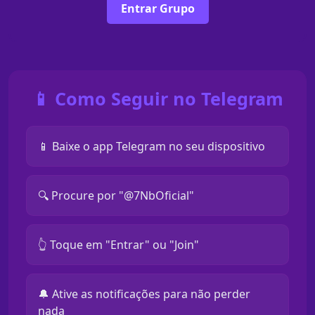
Entrar Grupo
📱 Como Seguir no Telegram
📱 Baixe o app Telegram no seu dispositivo
🔍 Procure por "@7NbOficial"
👆 Toque em "Entrar" ou "Join"
🔔 Ative as notificações para não perder
nada