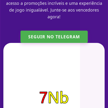
acesso a promoções incríveis e uma experiência
de jogo inigualável. Junte-se aos vencedores
agora!
SEGUIR NO TELEGRAM