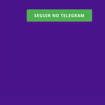
SEGUIR NO TELEGRAM