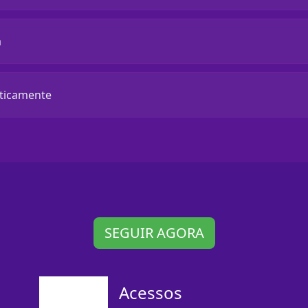
a
aticamente
SEGUIR AGORA
Acessos