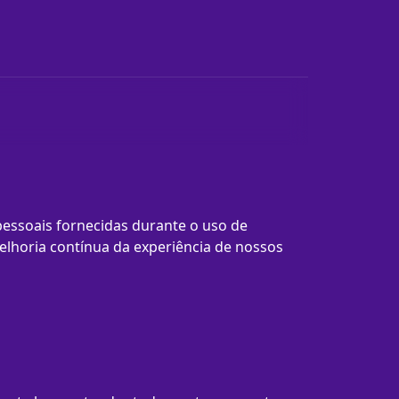
pessoais fornecidas durante o uso de
elhoria contínua da experiência de nossos