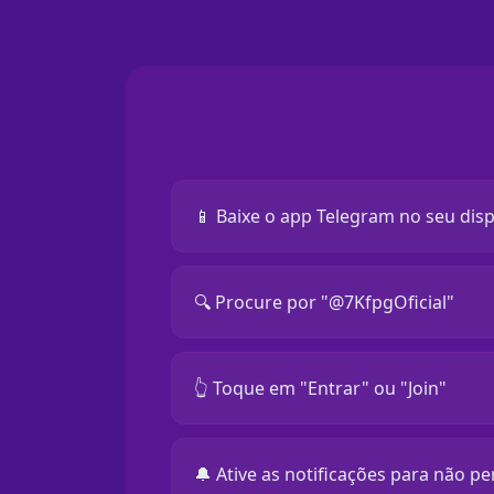
📱 Baixe o app Telegram no seu disp
🔍 Procure por "@7KfpgOficial"
👆 Toque em "Entrar" ou "Join"
🔔 Ative as notificações para não p