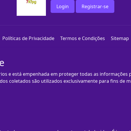
Login
Registrar-se
Políticas de Privacidade
Termos e Condições
Sitemap
de
ários e está empenhada em proteger todas as informações 
os coletados são utilizados exclusivamente para fins de m