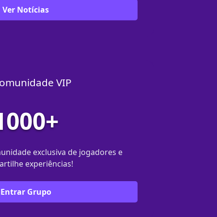
Ver Notícias
Comunidade VIP
1000+
unidade exclusiva de jogadores e
rtilhe experiências!
Entrar Grupo