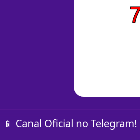
📱 Canal Oficial no Telegram!