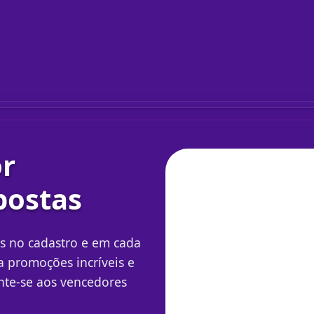
or
postas
s no cadastro e em cada
a promoções incríveis e
unte-se aos vencedores