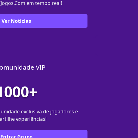
7Jogos.Com em tempo real!
Ver Notícias
Comunidade VIP
1000+
unidade exclusiva de jogadores e
rtilhe experiências!
Entrar Grupo