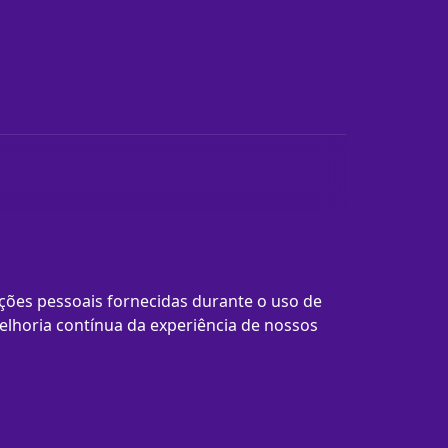
ções pessoais fornecidas durante o uso de
elhoria contínua da experiência de nossos