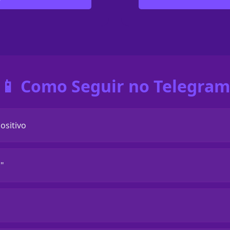
📱 Como Seguir no Telegram
ositivo
"