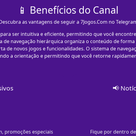
📱 Benefícios do Canal
Descubra as vantagens de seguir a 7Jogos.Com no Telegra
para ser intuitiva e eficiente, permitindo que você encont
a de navegação hierárquica organiza o conteúdo de forma 
erta de novos jogos e funcionalidades. O sistema de naveg
itando a orientação e permitindo que você retorne rapidame
sivos
📢 Notí
m, promoções especiais
Fique por dentro d