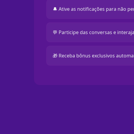
🔔 Ative as notificações para não p
💬 Participe das conversas e interaj
🎁 Receba bônus exclusivos autom