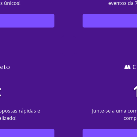
s únicos!
eventos da 
reto
👥 
t
espostas rápidas e
Junte-se a uma com
lizado!
compa
e