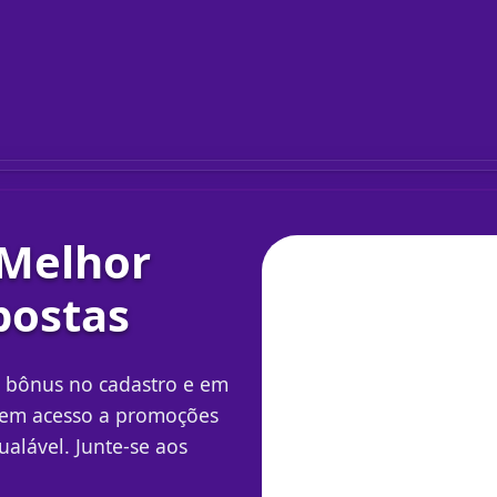
 Melhor
postas
 bônus no cadastro e em
tem acesso a promoções
ualável. Junte-se aos