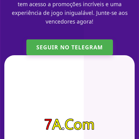
tem acesso a promoções incríveis e uma
experiência de jogo inigualável. Junte-se aos
vencedores agora!
SEGUIR NO TELEGRAM