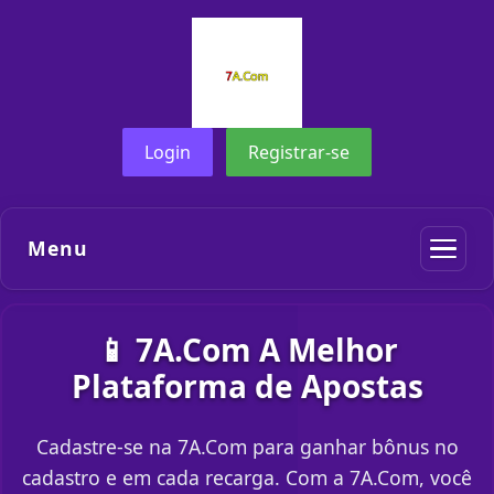
Login
Registrar-se
Menu
📱 7A.Com A Melhor
Plataforma de Apostas
Cadastre-se na 7A.Com para ganhar bônus no
cadastro e em cada recarga. Com a 7A.Com, você