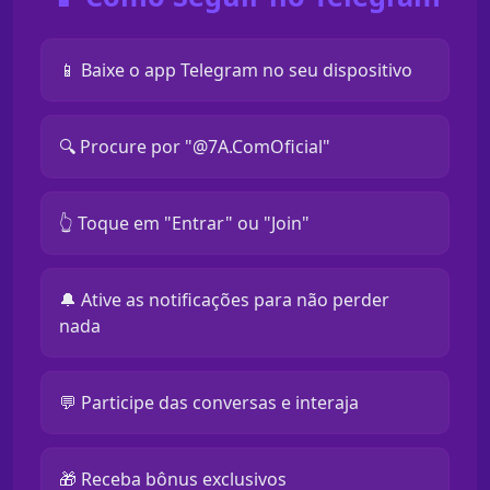
📱 Baixe o app Telegram no seu dispositivo
🔍 Procure por "@7A.ComOficial"
👆 Toque em "Entrar" ou "Join"
🔔 Ative as notificações para não perder
nada
💬 Participe das conversas e interaja
🎁 Receba bônus exclusivos