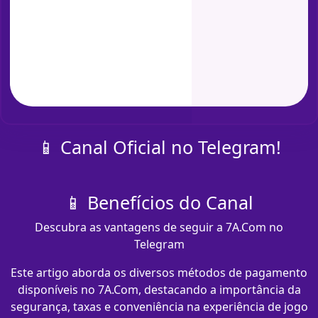
📱 Canal Oficial no Telegram!
📱 Benefícios do Canal
Descubra as vantagens de seguir a 7A.Com no
Telegram
Este artigo aborda os diversos métodos de pagamento
disponíveis no 7A.Com, destacando a importância da
segurança, taxas e conveniência na experiência de jogo