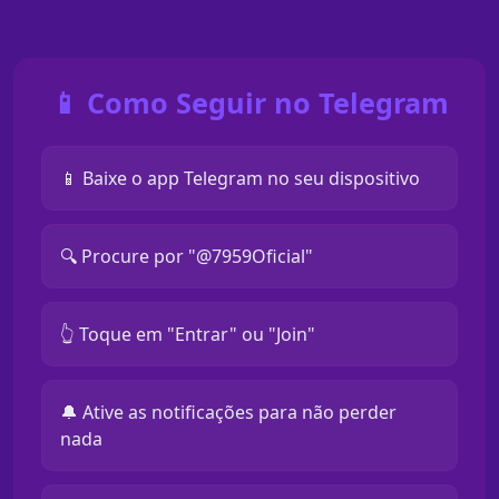
📱 Como Seguir no Telegram
📱 Baixe o app Telegram no seu dispositivo
🔍 Procure por "@7959Oficial"
👆 Toque em "Entrar" ou "Join"
🔔 Ative as notificações para não perder
nada