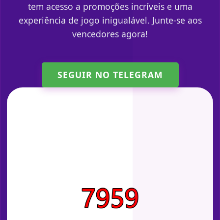
tem acesso a promoções incríveis e uma
experiência de jogo inigualável. Junte-se aos
vencedores agora!
SEGUIR NO TELEGRAM