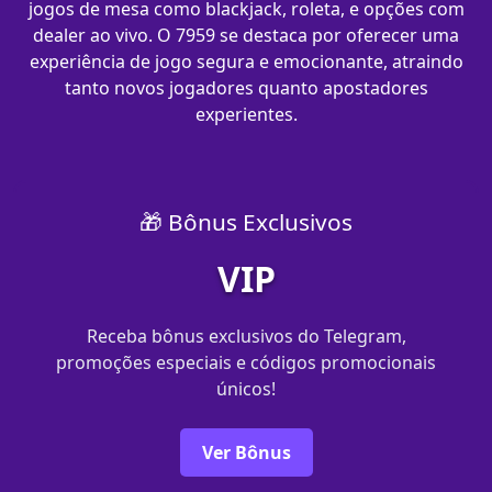
jogos de mesa como blackjack, roleta, e opções com
dealer ao vivo. O 7959 se destaca por oferecer uma
experiência de jogo segura e emocionante, atraindo
tanto novos jogadores quanto apostadores
experientes.
🎁 Bônus Exclusivos
VIP
Receba bônus exclusivos do Telegram,
promoções especiais e códigos promocionais
únicos!
Ver Bônus