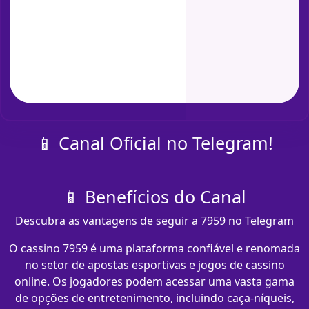
📱 Canal Oficial no Telegram!
📱 Benefícios do Canal
Descubra as vantagens de seguir a 7959 no Telegram
O cassino 7959 é uma plataforma confiável e renomada
no setor de apostas esportivas e jogos de cassino
online. Os jogadores podem acessar uma vasta gama
de opções de entretenimento, incluindo caça-níqueis,