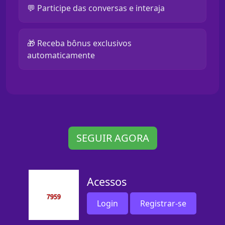
💬 Participe das conversas e interaja
🎁 Receba bônus exclusivos
automaticamente
SEGUIR AGORA
Acessos
Login
Registrar-se