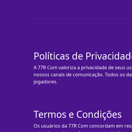
Políticas de Privacida
A 77R Com valoriza a privacidade de seus 
nossos canais de comunicação. Todos os dad
jogadores.
Termos e Condições
Os usuários da 77R Com concordam em respe