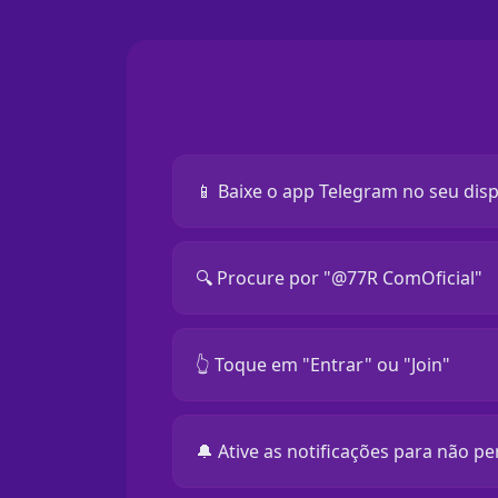
📱 Baixe o app Telegram no seu disp
🔍 Procure por "@77R ComOficial"
👆 Toque em "Entrar" ou "Join"
🔔 Ative as notificações para não p