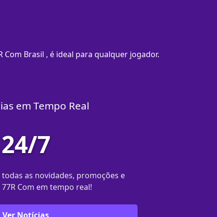
Com Brasil , é ideal para qualquer jogador.
cias em Tempo Real
24/7
e todas as novidades, promoções e
 77R Com em tempo real!
Ver Notícias