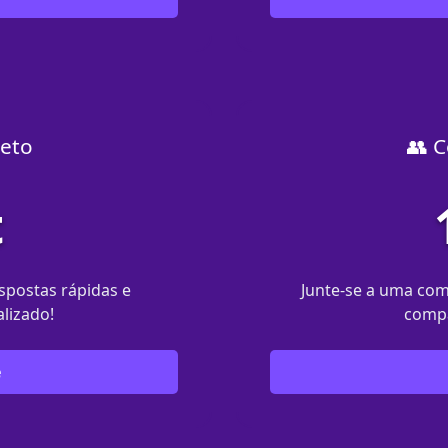
reto
👥 
t
espostas rápidas e
Junte-se a uma com
lizado!
compa
e