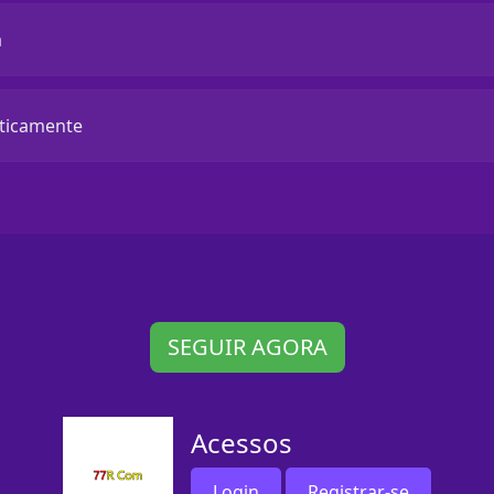
a
aticamente
SEGUIR AGORA
Acessos
Login
Registrar-se