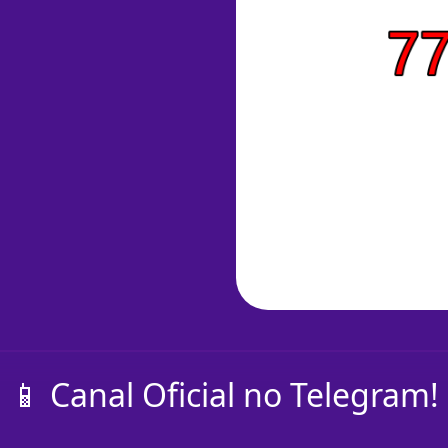
📱 Canal Oficial no Telegram!