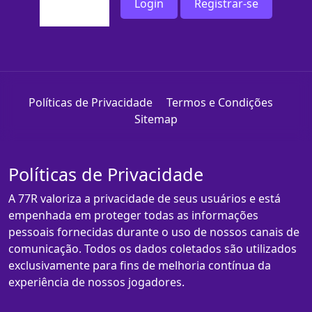
Login
Registrar-se
Políticas de Privacidade
Termos e Condições
Sitemap
Políticas de Privacidade
A 77R valoriza a privacidade de seus usuários e está
empenhada em proteger todas as informações
pessoais fornecidas durante o uso de nossos canais de
comunicação. Todos os dados coletados são utilizados
exclusivamente para fins de melhoria contínua da
experiência de nossos jogadores.