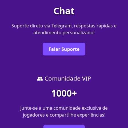
Chat
Suporte direto via Telegram, respostas rápidas e
atendimento personalizado!
Falar Suporte
👥 Comunidade VIP
1000+
Junte-se a uma comunidade exclusiva de
jogadores e compartilhe experiências!