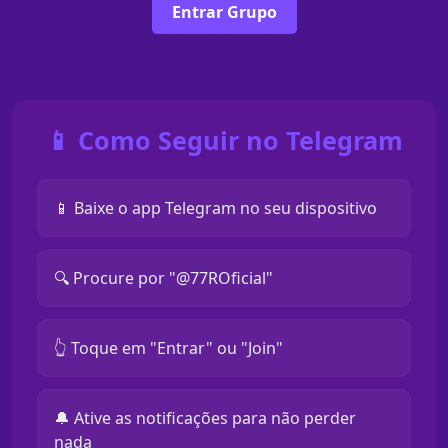
Entrar Grupo
📱 Como Seguir no Telegram
📱 Baixe o app Telegram no seu dispositivo
🔍 Procure por "@77ROficial"
👆 Toque em "Entrar" ou "Join"
🔔 Ative as notificações para não perder
nada