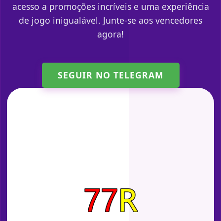
acesso a promoções incríveis e uma experiência
de jogo inigualável. Junte-se aos vencedores
agora!
SEGUIR NO TELEGRAM