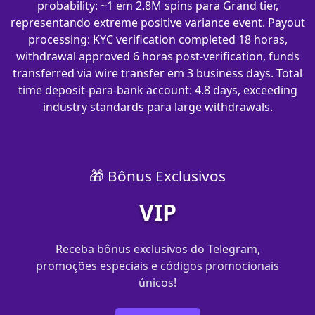
probability: ~1 em 2.8M spins para Grand tier,
representando extreme positive variance event. Payout
processing: KYC verification completed 18 horas,
withdrawal approved 6 horas post-verification, funds
transferred via wire transfer em 3 business days. Total
time deposit-para-bank account: 4.8 days, exceeding
industry standards para large withdrawals.
🎁 Bônus Exclusivos
VIP
Receba bônus exclusivos do Telegram,
promoções especiais e códigos promocionais
únicos!