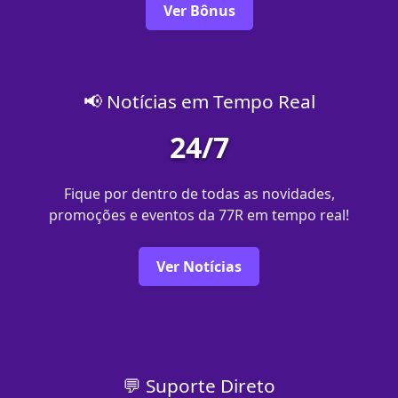
Ver Bônus
📢 Notícias em Tempo Real
24/7
Fique por dentro de todas as novidades,
promoções e eventos da 77R em tempo real!
Ver Notícias
💬 Suporte Direto