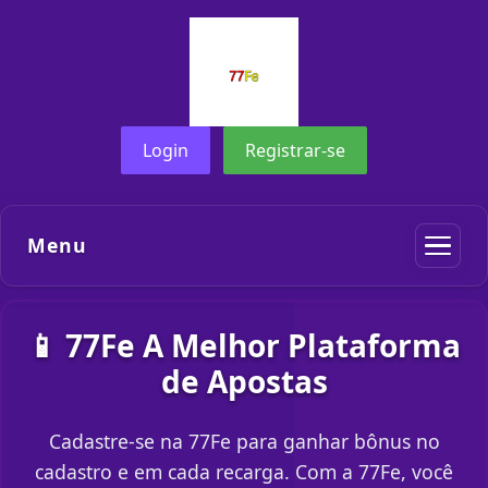
Login
Registrar-se
Menu
📱 77Fe A Melhor Plataforma
de Apostas
Cadastre-se na 77Fe para ganhar bônus no
cadastro e em cada recarga. Com a 77Fe, você