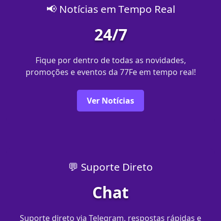
📢 Notícias em Tempo Real
24/7
Fique por dentro de todas as novidades,
promoções e eventos da 77Fe em tempo real!
Ver Notícias
💬 Suporte Direto
Chat
Suporte direto via Telegram, respostas rápidas e