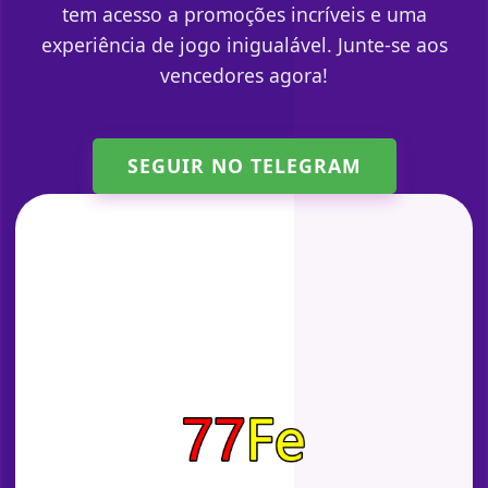
tem acesso a promoções incríveis e uma
experiência de jogo inigualável. Junte-se aos
vencedores agora!
SEGUIR NO TELEGRAM