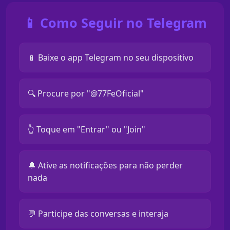
📱 Como Seguir no Telegram
📱 Baixe o app Telegram no seu dispositivo
🔍 Procure por "@77FeOficial"
👆 Toque em "Entrar" ou "Join"
🔔 Ative as notificações para não perder
nada
💬 Participe das conversas e interaja