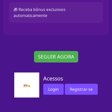
🎁 Receba bônus exclusivos
automaticamente
SEGUIR AGORA
Acessos
Login
Registrar-se