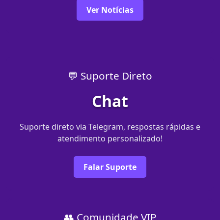
Ver Notícias
💬 Suporte Direto
Chat
Suporte direto via Telegram, respostas rápidas e
atendimento personalizado!
Falar Suporte
👥 Comunidade VIP