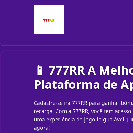
📱 777RR A Melh
Plataforma de A
Cadastre-se na 777RR para ganhar bônu
recarga. Com a 777RR, você tem acesso 
uma experiência de jogo inigualável. J
agora!