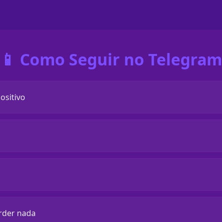
📱 Como Seguir no Telegram
ositivo
erder nada