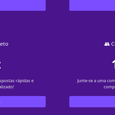
reto
👥 
t
espostas rápidas e
Junte-se a uma com
lizado!
compa
e