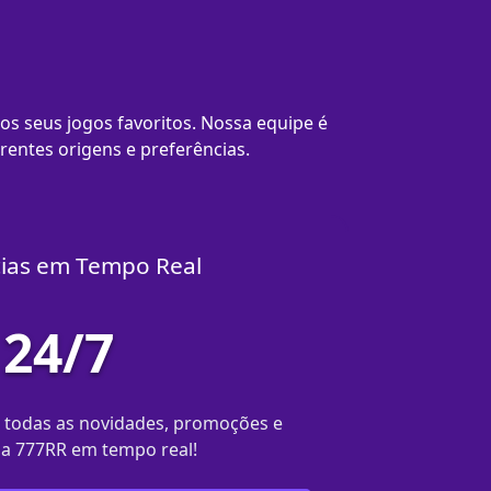
s seus jogos favoritos. Nossa equipe é
rentes origens e preferências.
cias em Tempo Real
24/7
e todas as novidades, promoções e
a 777RR em tempo real!