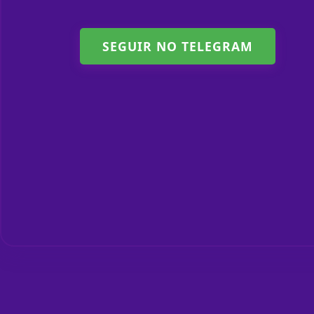
SEGUIR NO TELEGRAM