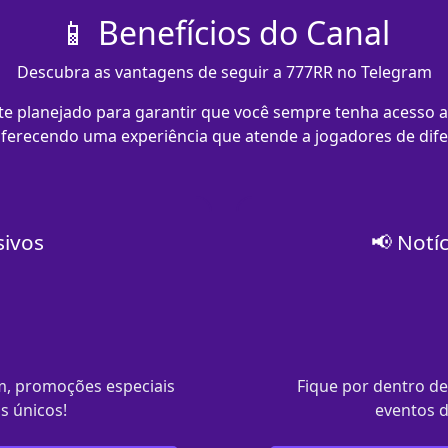
📱 Benefícios do Canal
Descubra as vantagens de seguir a 777RR no Telegram
e planejado para garantir que você sempre tenha acesso ao
, oferecendo uma experiência que atende a jogadores de dife
sivos
📢 Notí
m, promoções especiais
Fique por dentro d
s únicos!
eventos d