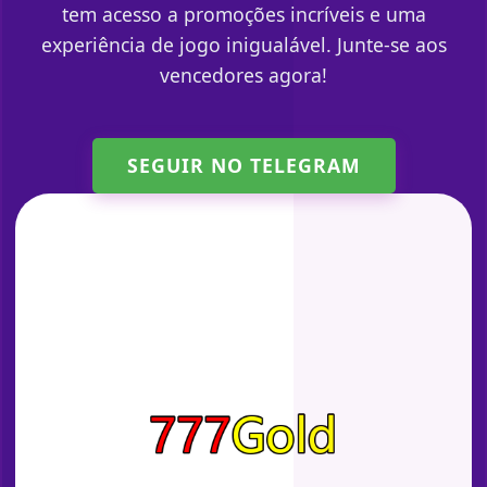
tem acesso a promoções incríveis e uma
experiência de jogo inigualável. Junte-se aos
vencedores agora!
SEGUIR NO TELEGRAM