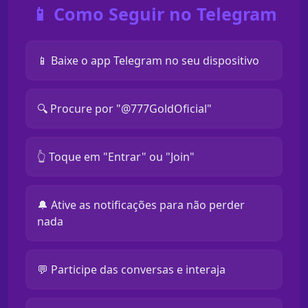
📱 Como Seguir no Telegram
📱 Baixe o app Telegram no seu dispositivo
🔍 Procure por "@777GoldOficial"
👆 Toque em "Entrar" ou "Join"
🔔 Ative as notificações para não perder
nada
💬 Participe das conversas e interaja