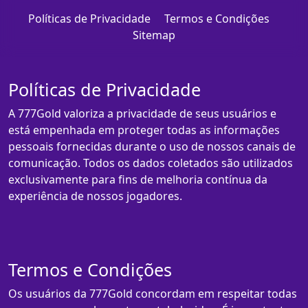
Políticas de Privacidade
Termos e Condições
Sitemap
Políticas de Privacidade
A 777Gold valoriza a privacidade de seus usuários e
está empenhada em proteger todas as informações
pessoais fornecidas durante o uso de nossos canais de
comunicação. Todos os dados coletados são utilizados
exclusivamente para fins de melhoria contínua da
experiência de nossos jogadores.
Termos e Condições
Os usuários da 777Gold concordam em respeitar todas