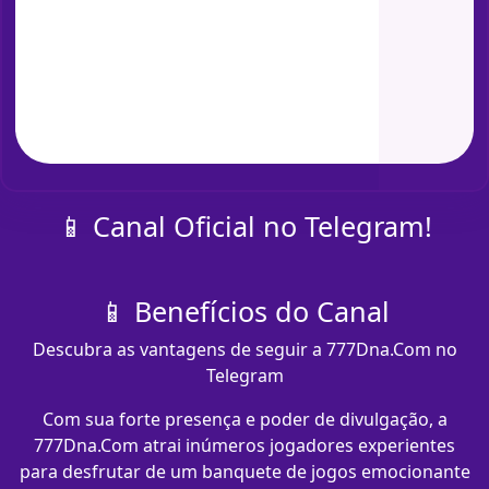
📱 Canal Oficial no Telegram!
📱 Benefícios do Canal
Descubra as vantagens de seguir a 777Dna.Com no
Telegram
Com sua forte presença e poder de divulgação, a
777Dna.Com atrai inúmeros jogadores experientes
para desfrutar de um banquete de jogos emocionante