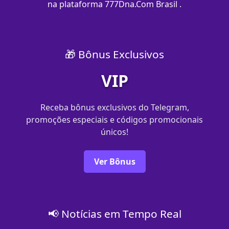
na plataforma 777Dna.Com Brasil .
🎁 Bônus Exclusivos
VIP
Receba bônus exclusivos do Telegram,
promoções especiais e códigos promocionais
únicos!
Ver Bônus
📢 Notícias em Tempo Real