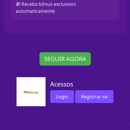
🎁 Receba bônus exclusivos
automaticamente
SEGUIR AGORA
Acessos
Login
Registrar-se