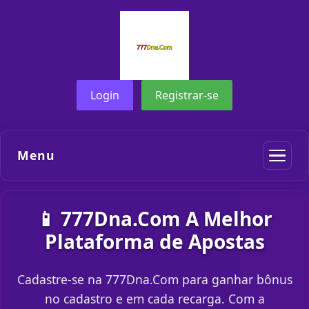
Login
Registrar-se
Menu
📱 777Dna.Com A Melhor
Plataforma de Apostas
Cadastre-se na 777Dna.Com para ganhar bônus
no cadastro e em cada recarga. Com a