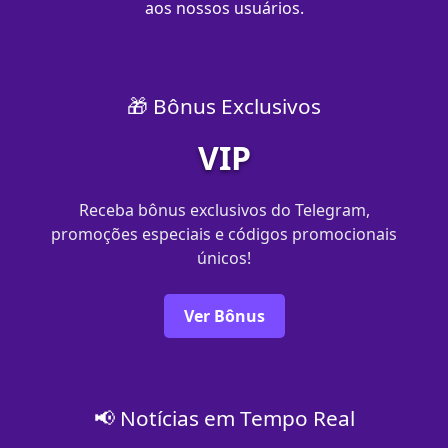
aos nossos usuários.
🎁 Bônus Exclusivos
VIP
Receba bônus exclusivos do Telegram,
promoções especiais e códigos promocionais
únicos!
Ver Bônus
📢 Notícias em Tempo Real