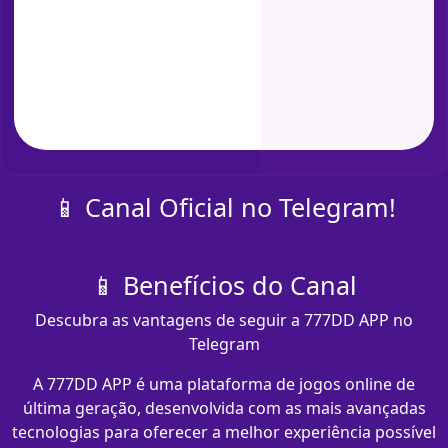
📱 Canal Oficial no Telegram!
📱 Benefícios do Canal
Descubra as vantagens de seguir a 777DD APP no
Telegram
A 777DD APP é uma plataforma de jogos online de
última geração, desenvolvida com as mais avançadas
tecnologias para oferecer a melhor experiência possível