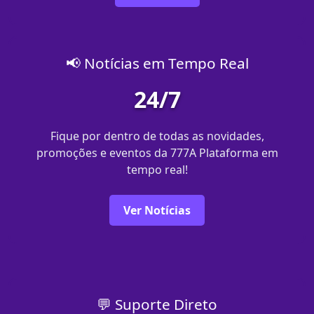
📢 Notícias em Tempo Real
24/7
Fique por dentro de todas as novidades,
promoções e eventos da 777A Plataforma em
tempo real!
Ver Notícias
💬 Suporte Direto