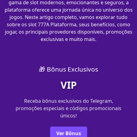
gama de slot modernos, emocionantes e seguros, a
plataforma oferece uma jornada única no universo dos
jogos. Neste artigo completo, vamos explorar tudo
sobre os slot 777A Plataforma, seus benefícios, como
jogar, os principais provedores disponíveis, promoções
exclusivas e muito mais.
🎁 Bônus Exclusivos
VIP
Receba bônus exclusivos do Telegram,
promoções especiais e códigos promocionais
únicos!
Ver Bônus