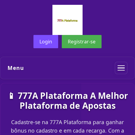
Login
Registrar-se
Menu
📱 777A Plataforma A Melhor
Plataforma de Apostas
Cadastre-se na 777A Plataforma para ganhar
bônus no cadastro e em cada recarga. Com a