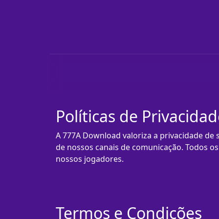
Políticas de Privacida
A 777A Download valoriza a privacidade de
de nossos canais de comunicação. Todos os 
nossos jogadores.
Termos e Condições