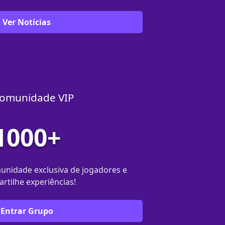
Ver Notícias
Comunidade VIP
1000+
unidade exclusiva de jogadores e
rtilhe experiências!
Entrar Grupo