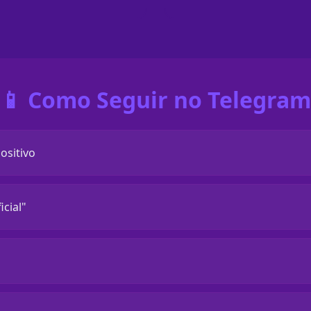
📱 Como Seguir no Telegram
ositivo
cial"