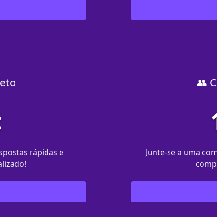
reto
👥 
t
espostas rápidas e
Junte-se a uma com
lizado!
compa
e