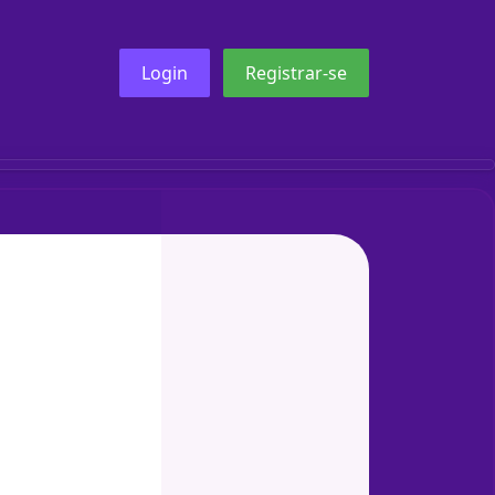
Login
Registrar-se