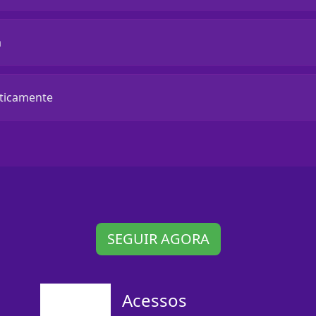
a
aticamente
SEGUIR AGORA
Acessos