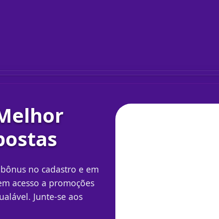
Melhor
postas
 bônus no cadastro e em
tem acesso a promoções
ualável. Junte-se aos