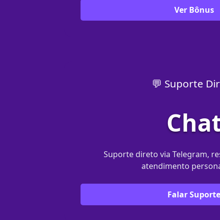
Ver Bônus
💬 Suporte Di
Cha
Suporte direto via Telegram, r
atendimento persona
Falar Suport