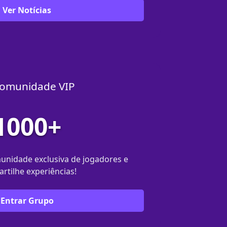
Ver Notícias
Comunidade VIP
1000+
unidade exclusiva de jogadores e
rtilhe experiências!
Entrar Grupo