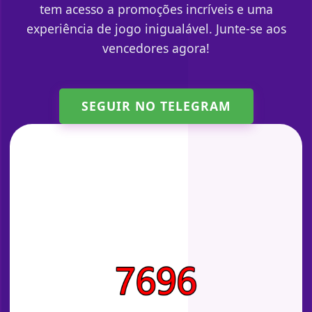
tem acesso a promoções incríveis e uma
experiência de jogo inigualável. Junte-se aos
vencedores agora!
SEGUIR NO TELEGRAM