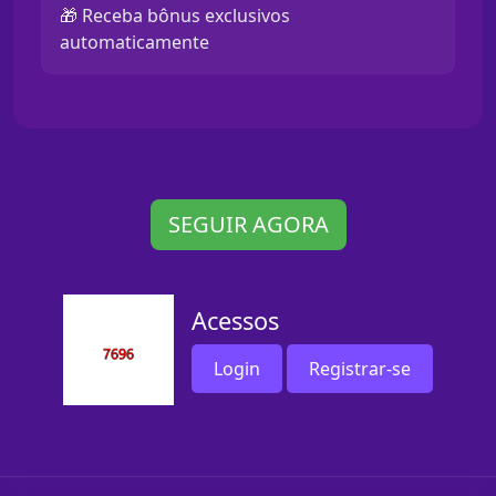
🎁 Receba bônus exclusivos
automaticamente
SEGUIR AGORA
Acessos
Login
Registrar-se