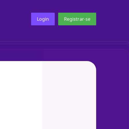
Login
Registrar-se