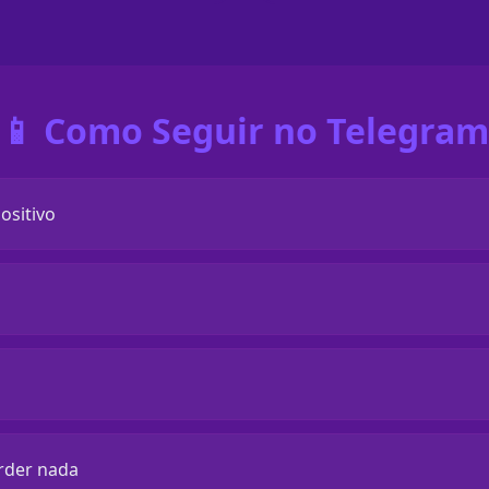
📱 Como Seguir no Telegram
ositivo
erder nada