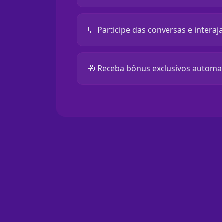
💬 Participe das conversas e interaj
🎁 Receba bônus exclusivos autom