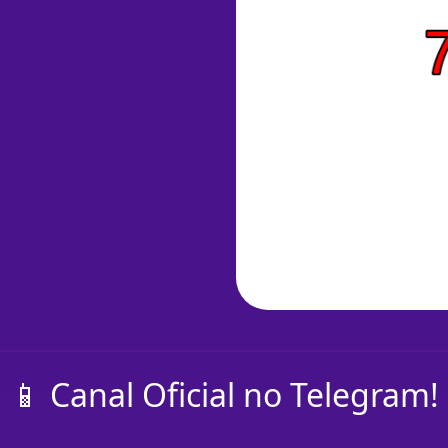
📱 Canal Oficial no Telegram!