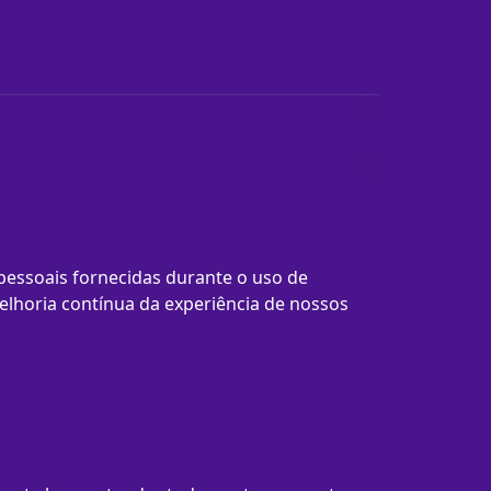
pessoais fornecidas durante o uso de
elhoria contínua da experiência de nossos