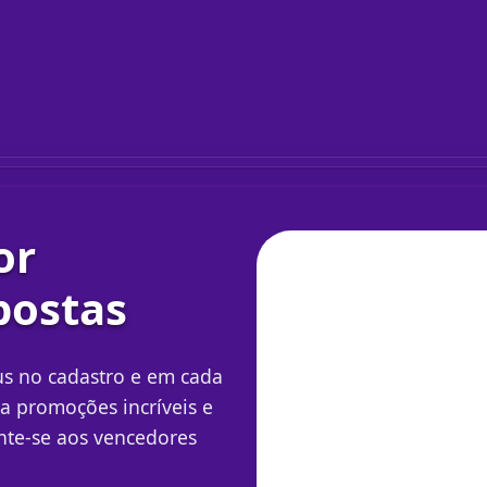
or
postas
us no cadastro e em cada
a promoções incríveis e
unte-se aos vencedores