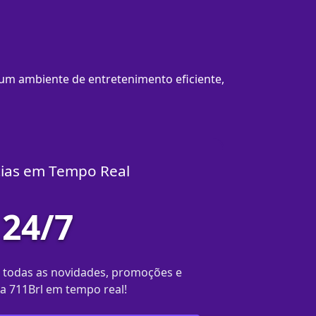
um ambiente de entretenimento eficiente,
cias em Tempo Real
24/7
e todas as novidades, promoções e
a 711Brl em tempo real!