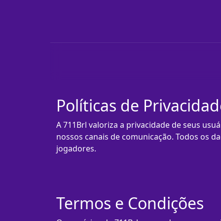
Políticas de Privacida
A 711Brl valoriza a privacidade de seus us
nossos canais de comunicação. Todos os dad
jogadores.
Termos e Condições