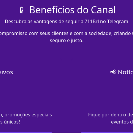
📱 Benefícios do Canal
Descubra as vantagens de seguir a 711Brl no Telegram
ompromisso com seus clientes e com a sociedade, criando 
seguro e justo.
sivos
📢 Notí
m, promoções especiais
Fique por dentro d
s únicos!
eventos d