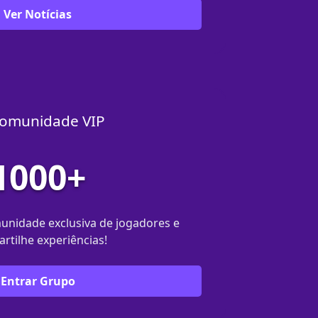
Ver Notícias
Comunidade VIP
1000+
unidade exclusiva de jogadores e
rtilhe experiências!
Entrar Grupo