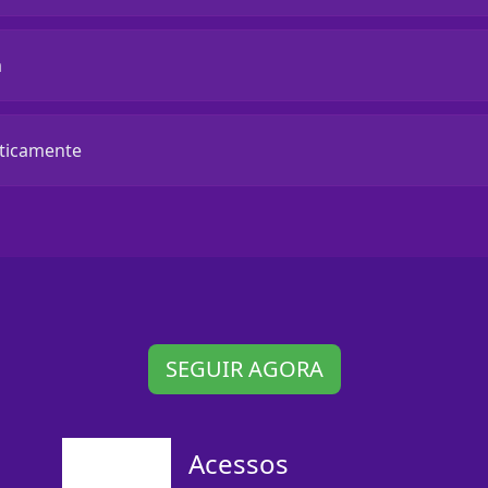
a
aticamente
SEGUIR AGORA
Acessos