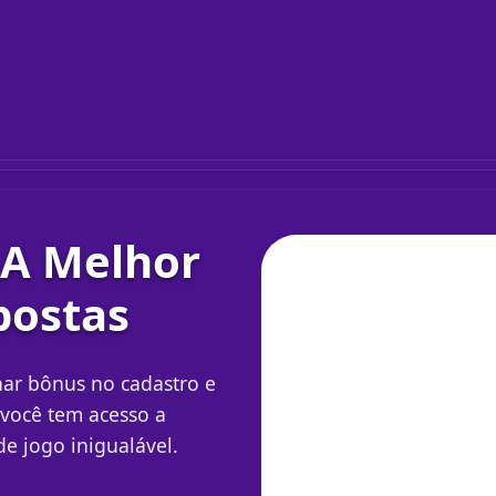
 A Melhor
postas
ar bônus no cadastro e
você tem acesso a
e jogo inigualável.