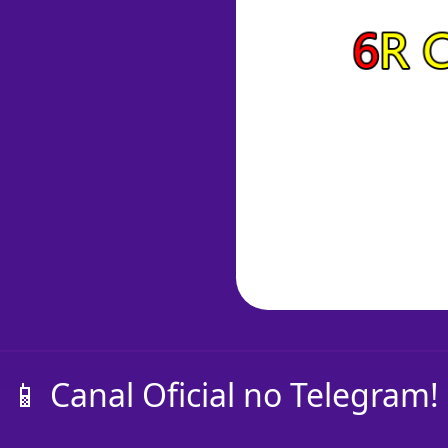
📱 Canal Oficial no Telegram!