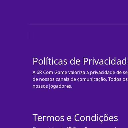
Políticas de Privacida
A 6R Com Game valoriza a privacidade de s
de nossos canais de comunicação. Todos os 
nossos jogadores.
Termos e Condições