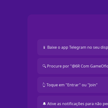
📱 Baixe o app Telegram no seu disp
🔍 Procure por "@6R Com GameOfic
👆 Toque em "Entrar" ou "Join"
🔔 Ative as notificações para não p