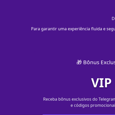
D
Para garantir uma experiência fluida e se
🎁 Bônus Exclu
VIP
Receba bônus exclusivos do Telegra
e códigos promocionai