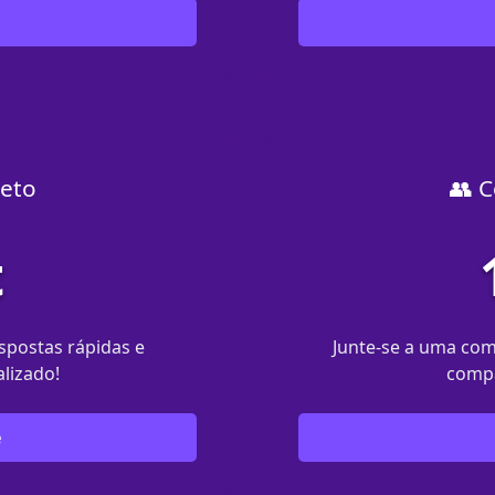
reto
👥 
t
espostas rápidas e
Junte-se a uma com
lizado!
compa
e