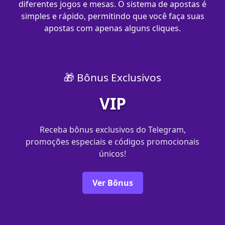
diferentes jogos e mesas. O sistema de apostas é
simples e rápido, permitindo que você faça suas
apostas com apenas alguns cliques.
🎁 Bônus Exclusivos
VIP
Receba bônus exclusivos do Telegram,
promoções especiais e códigos promocionais
únicos!
Ver Bônus