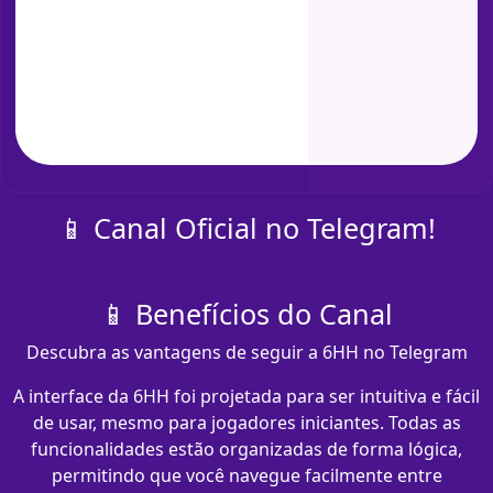
📱 Canal Oficial no Telegram!
📱 Benefícios do Canal
Descubra as vantagens de seguir a 6HH no Telegram
A interface da 6HH foi projetada para ser intuitiva e fácil
de usar, mesmo para jogadores iniciantes. Todas as
funcionalidades estão organizadas de forma lógica,
permitindo que você navegue facilmente entre