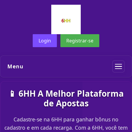
Login
Registrar-se
Menu
📱 6HH A Melhor Plataforma
de Apostas
Cadastre-se na 6HH para ganhar bônus no
cadastro e em cada recarga. Com a 6HH, você tem