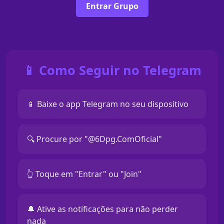
Entrar Grupo
📱 Como Seguir no Telegram
📱 Baixe o app Telegram no seu dispositivo
🔍 Procure por "@6Dpg.ComOficial"
👆 Toque em "Entrar" ou "Join"
🔔 Ative as notificações para não perder
nada