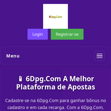
Login
Registrar-se
Menu
📱 6Dpg.Com A Melhor
Plataforma de Apostas
Cadastre-se na 6Dpg.Com para ganhar bônus no
cadastro e em cada recarga. Com a 6Dpg.Com,