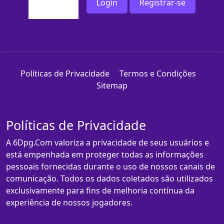
Login
Registrar-se
Políticas de Privacidade
Termos e Condições
Sitemap
Políticas de Privacidade
A 6Dpg.Com valoriza a privacidade de seus usuários e
está empenhada em proteger todas as informações
pessoais fornecidas durante o uso de nossos canais de
comunicação. Todos os dados coletados são utilizados
exclusivamente para fins de melhoria contínua da
experiência de nossos jogadores.