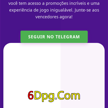
você tem acesso a promoções incríveis e uma
experiência de jogo inigualável. Junte-se aos
vencedores agora!
SEGUIR NO TELEGRAM