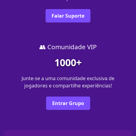
Falar Suporte
👥 Comunidade VIP
1000+
Junte-se a uma comunidade exclusiva de
jogadores e compartilhe experiências!
Entrar Grupo