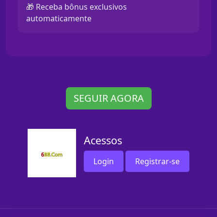
🎁 Receba bônus exclusivos
automaticamente
SEGUIR AGORA
Acessos
Login
Registrar-se