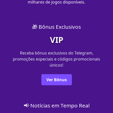
milhares de jogos disponíveis.
🎁 Bônus Exclusivos
VIP
Receba bônus exclusivos do Telegram,
promoções especiais e códigos promocionais
únicos!
Ver Bônus
📢 Notícias em Tempo Real