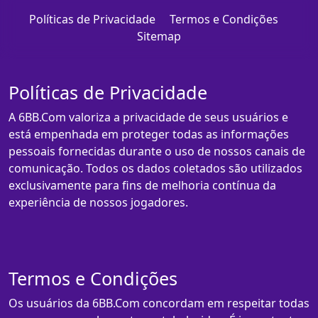
Políticas de Privacidade
Termos e Condições
Sitemap
Políticas de Privacidade
A 6BB.Com valoriza a privacidade de seus usuários e
está empenhada em proteger todas as informações
pessoais fornecidas durante o uso de nossos canais de
comunicação. Todos os dados coletados são utilizados
exclusivamente para fins de melhoria contínua da
experiência de nossos jogadores.
Termos e Condições
Os usuários da 6BB.Com concordam em respeitar todas