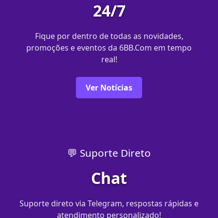
24/7
Fique por dentro de todas as novidades,
promoções e eventos da 6BB.Com em tempo
real!
Ver Notícias
💬 Suporte Direto
Chat
Suporte direto via Telegram, respostas rápidas e
atendimento personalizado!