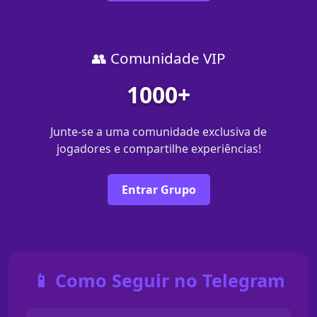
👥 Comunidade VIP
1000+
Junte-se a uma comunidade exclusiva de
jogadores e compartilhe experiências!
Entrar Grupo
📱 Como Seguir no Telegram