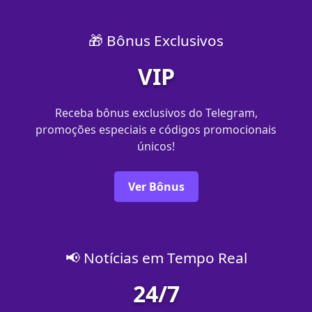
🎁 Bônus Exclusivos
VIP
Receba bônus exclusivos do Telegram,
promoções especiais e códigos promocionais
únicos!
Ver Bônus
📢 Notícias em Tempo Real
24/7