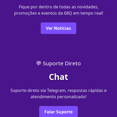
Fique por dentro de todas as novidades,
promoções e eventos da 68Q em tempo real!
Ver Notícias
💬 Suporte Direto
Chat
Suporte direto via Telegram, respostas rápidas e
atendimento personalizado!
Falar Suporte