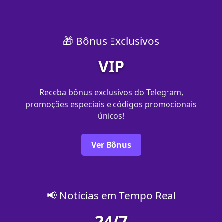
🎁 Bônus Exclusivos
VIP
Receba bônus exclusivos do Telegram,
promoções especiais e códigos promocionais
únicos!
Ver Bônus
📢 Notícias em Tempo Real
24/7