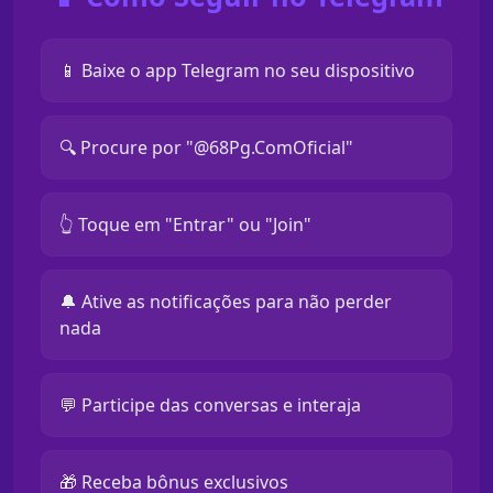
📱 Baixe o app Telegram no seu dispositivo
🔍 Procure por "@68Pg.ComOficial"
👆 Toque em "Entrar" ou "Join"
🔔 Ative as notificações para não perder
nada
💬 Participe das conversas e interaja
🎁 Receba bônus exclusivos