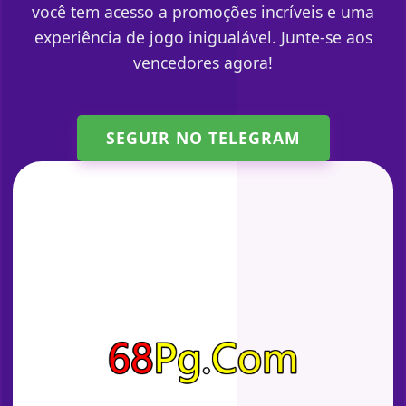
você tem acesso a promoções incríveis e uma
experiência de jogo inigualável. Junte-se aos
vencedores agora!
SEGUIR NO TELEGRAM