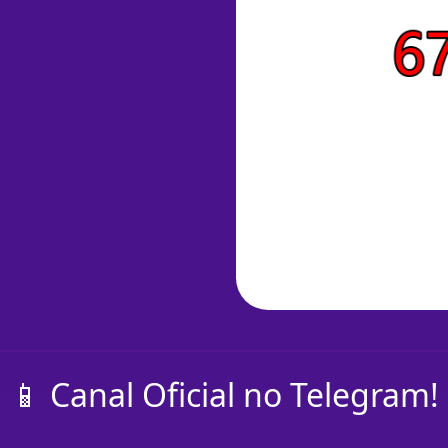
📱 Canal Oficial no Telegram!