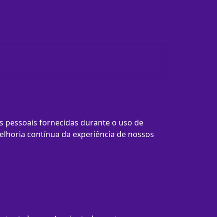
s pessoais fornecidas durante o uso de
elhoria contínua da experiência de nossos