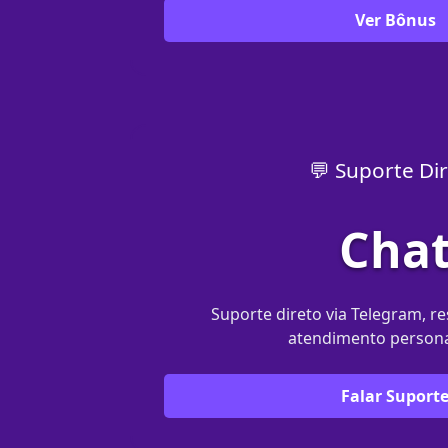
Ver Bônus
💬 Suporte Di
Cha
Suporte direto via Telegram, r
atendimento persona
Falar Suport