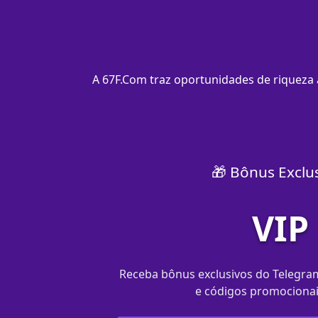
A 67F.Com traz oportunidades de riqueza 
🎁 Bônus Exclu
VIP
Receba bônus exclusivos do Telegra
e códigos promocionai