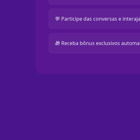
💬 Participe das conversas e interaj
🎁 Receba bônus exclusivos autom