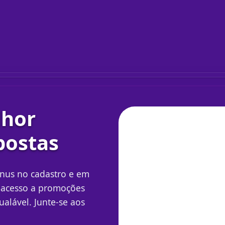
lhor
postas
nus no cadastro e em
 acesso a promoções
ualável. Junte-se aos