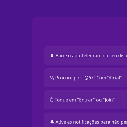
📱 Baixe o app Telegram no seu disp
🔍 Procure por "@67F.ComOficial"
👆 Toque em "Entrar" ou "Join"
🔔 Ative as notificações para não p