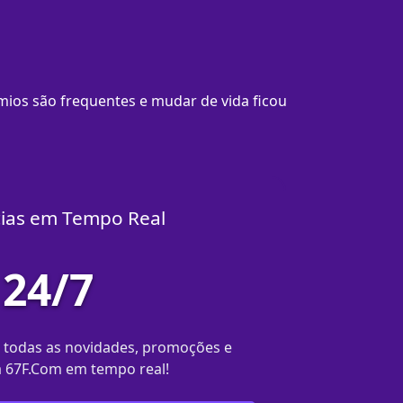
mios são frequentes e mudar de vida ficou
cias em Tempo Real
24/7
e todas as novidades, promoções e
a 67F.Com em tempo real!