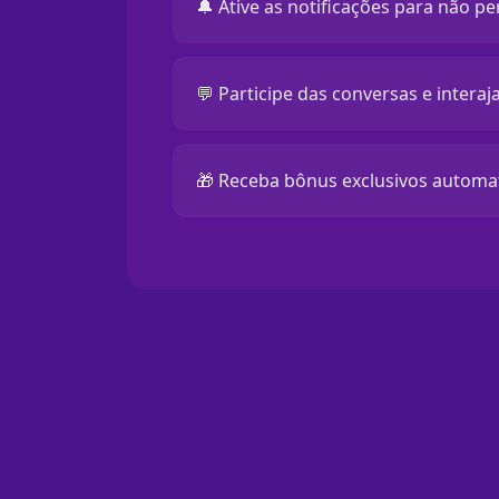
🔔 Ative as notificações para não p
💬 Participe das conversas e interaj
🎁 Receba bônus exclusivos autom