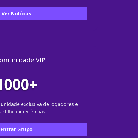
Ver Notícias
Comunidade VIP
1000+
unidade exclusiva de jogadores e
rtilhe experiências!
Entrar Grupo