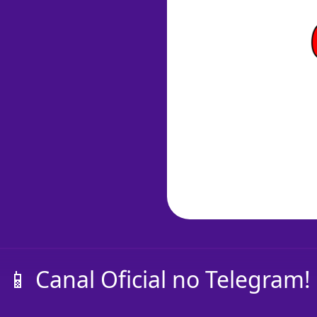
📱 Canal Oficial no Telegram!