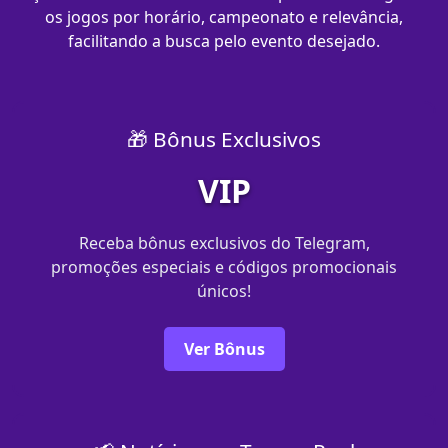
os jogos por horário, campeonato e relevância,
facilitando a busca pelo evento desejado.
🎁 Bônus Exclusivos
VIP
Receba bônus exclusivos do Telegram,
promoções especiais e códigos promocionais
únicos!
Ver Bônus