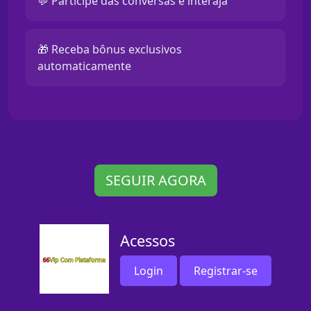
💬 Participe das conversas e interaja
🎁 Receba bônus exclusivos
automaticamente
SEGUIR AGORA
Acessos
Login
Registrar-se