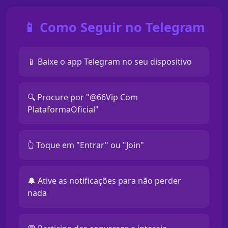
📱 Como Seguir no Telegram
📱 Baixe o app Telegram no seu dispositivo
🔍 Procure por "@66Vip Com
PlataformaOficial"
👆 Toque em "Entrar" ou "Join"
🔔 Ative as notificações para não perder
nada