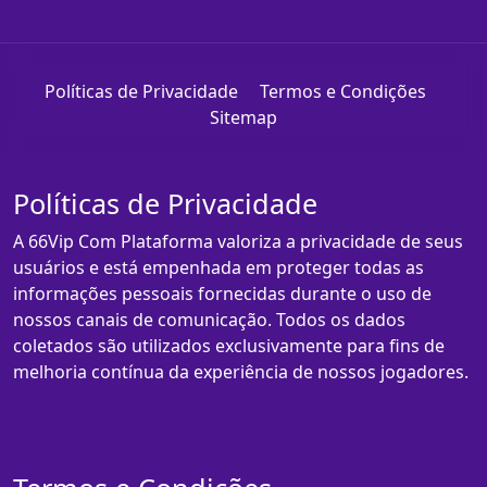
Políticas de Privacidade
Termos e Condições
Sitemap
Políticas de Privacidade
A 66Vip Com Plataforma valoriza a privacidade de seus
usuários e está empenhada em proteger todas as
informações pessoais fornecidas durante o uso de
nossos canais de comunicação. Todos os dados
coletados são utilizados exclusivamente para fins de
melhoria contínua da experiência de nossos jogadores.