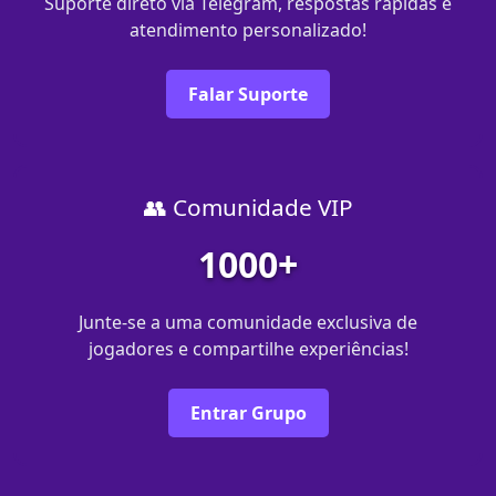
Suporte direto via Telegram, respostas rápidas e
atendimento personalizado!
Falar Suporte
👥 Comunidade VIP
1000+
Junte-se a uma comunidade exclusiva de
jogadores e compartilhe experiências!
Entrar Grupo