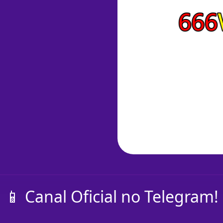
📱 Canal Oficial no Telegram!