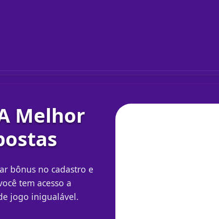
 A Melhor
postas
ar bônus no cadastro e
você tem acesso a
e jogo inigualável.