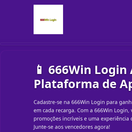
📱 666Win Login
Plataforma de A
Cadastre-se na 666Win Login para ganh
em cada recarga. Com a 666Win Login, 
promoções incríveis e uma experiência d
Junte-se aos vencedores agora!