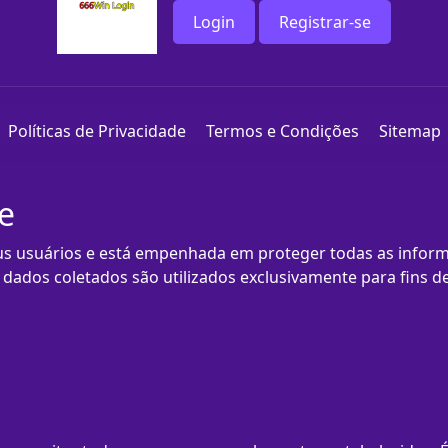
Login
Registrar-se
Políticas de Privacidade
Termos e Condições
Sitemap
de
eus usuários e está empenhada em proteger todas as infor
dados coletados são utilizados exclusivamente para fins d