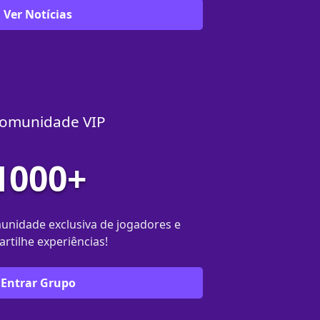
Ver Notícias
Comunidade VIP
1000+
unidade exclusiva de jogadores e
rtilhe experiências!
Entrar Grupo