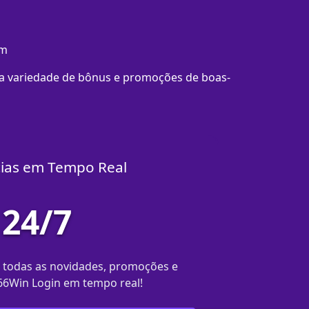
am
ma variedade de bônus e promoções de boas-
cias em Tempo Real
24/7
e todas as novidades, promoções e
66Win Login em tempo real!