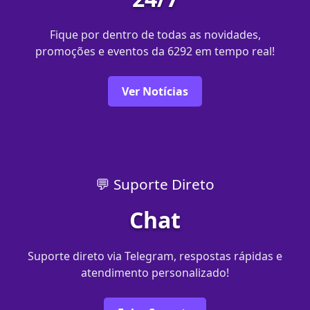
Fique por dentro de todas as novidades,
promoções e eventos da 6292 em tempo real!
Ver Notícias
💬 Suporte Direto
Chat
Suporte direto via Telegram, respostas rápidas e
atendimento personalizado!