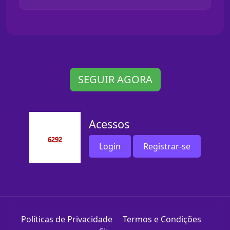
SEGUIR AGORA
Acessos
Login
Registrar-se
Políticas de Privacidade
Termos e Condições