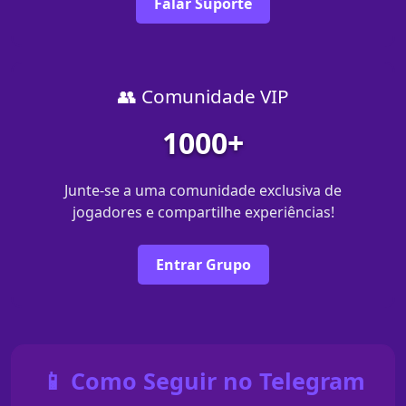
Falar Suporte
👥 Comunidade VIP
1000+
Junte-se a uma comunidade exclusiva de
jogadores e compartilhe experiências!
Entrar Grupo
📱 Como Seguir no Telegram