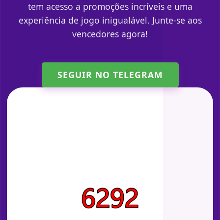
tem acesso a promoções incríveis e uma
experiência de jogo inigualável. Junte-se aos
vencedores agora!
SEGUIR NO TELEGRAM