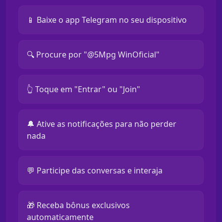
📱 Baixe o app Telegram no seu dispositivo
🔍 Procure por "@5Mpg WinOficial"
👆 Toque em "Entrar" ou "Join"
🔔 Ative as notificações para não perder
nada
💬 Participe das conversas e interaja
🎁 Receba bônus exclusivos
automaticamente