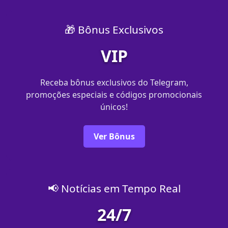
🎁 Bônus Exclusivos
VIP
Receba bônus exclusivos do Telegram,
promoções especiais e códigos promocionais
únicos!
Ver Bônus
📢 Notícias em Tempo Real
24/7