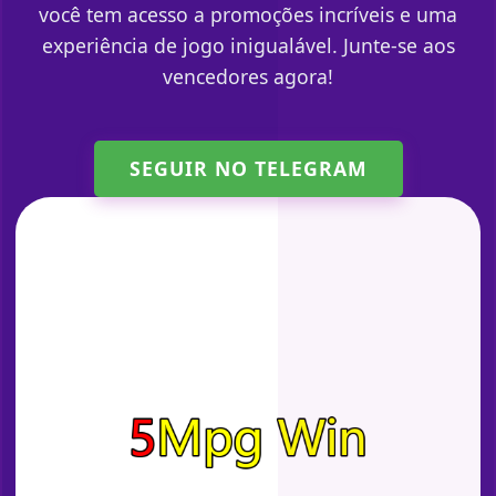
você tem acesso a promoções incríveis e uma
experiência de jogo inigualável. Junte-se aos
vencedores agora!
SEGUIR NO TELEGRAM