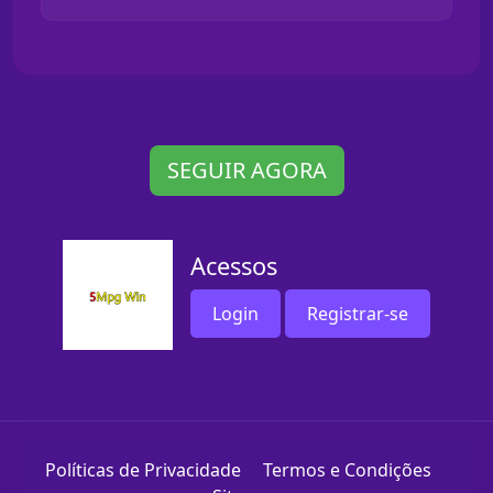
SEGUIR AGORA
Acessos
Login
Registrar-se
Políticas de Privacidade
Termos e Condições