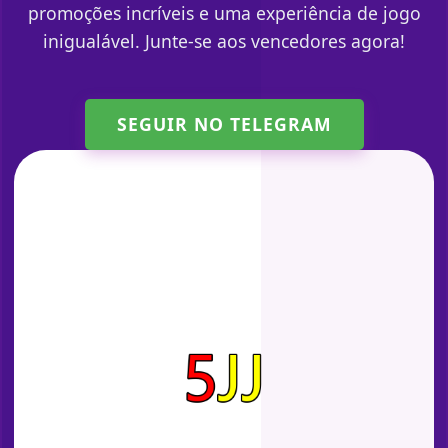
promoções incríveis e uma experiência de jogo
inigualável. Junte-se aos vencedores agora!
SEGUIR NO TELEGRAM