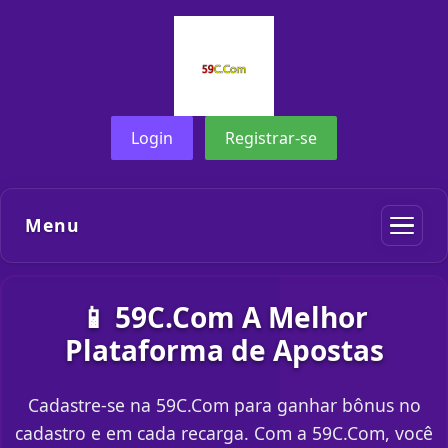
Login
Registrar-se
Menu
📱 59C.Com A Melhor
Plataforma de Apostas
Cadastre-se na 59C.Com para ganhar bônus no
cadastro e em cada recarga. Com a 59C.Com, você