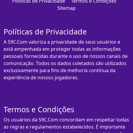
Políticas de Privacidade
Termos e Condições
Sitemap
Políticas de Privacidade
A 59C.Com valoriza a privacidade de seus usuários e
está empenhada em proteger todas as informações
pessoais fornecidas durante o uso de nossos canais de
comunicação. Todos os dados coletados são utilizados
exclusivamente para fins de melhoria contínua da
experiência de nossos jogadores.
Termos e Condições
Os usuários da 59C.Com concordam em respeitar todas
as regras e regulamentos estabelecidos. É importante