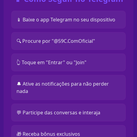
📱 Baixe o app Telegram no seu dispositivo
🔍 Procure por "@59C.ComOficial"
👆 Toque em "Entrar" ou "Join"
🔔 Ative as notificações para não perder
nada
💬 Participe das conversas e interaja
🎁 Receba bônus exclusivos