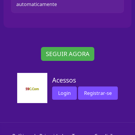
automaticamente
SEGUIR AGORA
Acessos
Login
Registrar-se