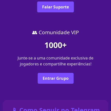
Falar Suporte
👥 Comunidade VIP
1000+
Junte-se a uma comunidade exclusiva de
jogadores e compartilhe experiências!
Entrar Grupo
📱 Como Seguir no Telegram