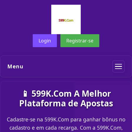
Login
Registrar-se
Menu
📱 599K.Com A Melhor
Plataforma de Apostas
Cadastre-se na 599K.Com para ganhar bônus no
cadastro e em cada recarga. Com a 599K.Com,