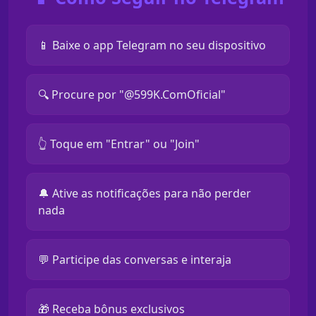
📱 Baixe o app Telegram no seu dispositivo
🔍 Procure por "@599K.ComOficial"
👆 Toque em "Entrar" ou "Join"
🔔 Ative as notificações para não perder
nada
💬 Participe das conversas e interaja
🎁 Receba bônus exclusivos