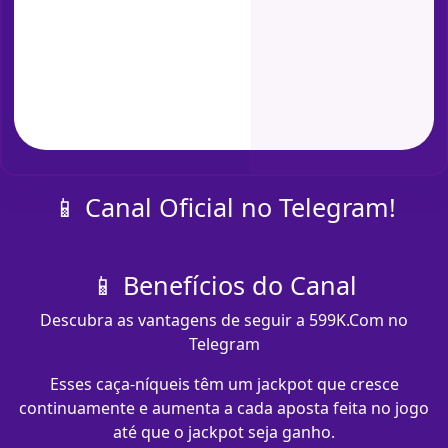
📱 Canal Oficial no Telegram!
📱 Benefícios do Canal
Descubra as vantagens de seguir a 599K.Com no
Telegram
Esses caça-níqueis têm um jackpot que cresce
continuamente e aumenta a cada aposta feita no jogo
até que o jackpot seja ganho.