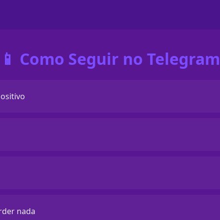
📱 Como Seguir no Telegram
ositivo
erder nada