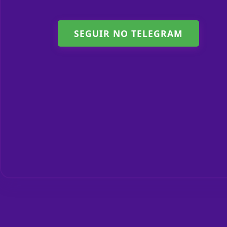
SEGUIR NO TELEGRAM