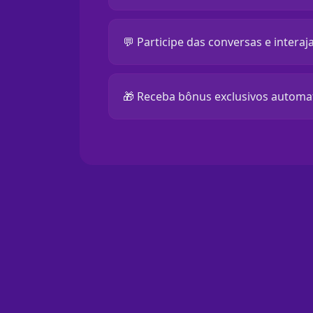
💬 Participe das conversas e interaj
🎁 Receba bônus exclusivos autom