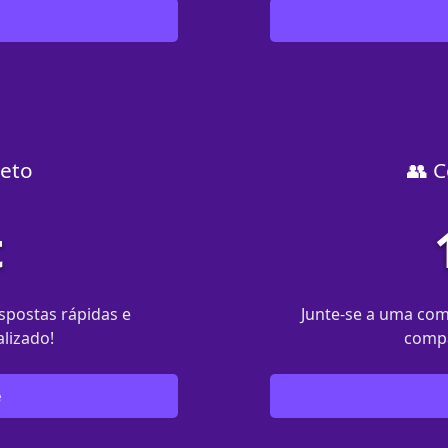
reto
👥 
t
espostas rápidas e
Junte-se a uma com
lizado!
compa
e