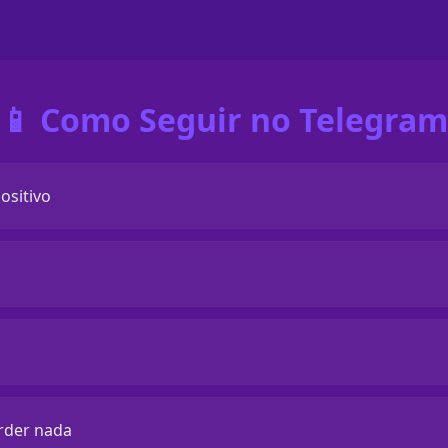
📱 Como Seguir no Telegram
ositivo
erder nada