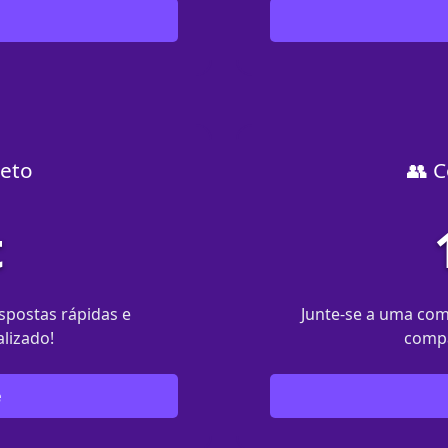
reto
👥 
t
espostas rápidas e
Junte-se a uma com
lizado!
compa
e