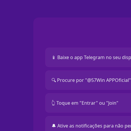
📱 Baixe o app Telegram no seu disp
🔍 Procure por "@57Win APPOficial"
👆 Toque em "Entrar" ou "Join"
🔔 Ative as notificações para não p