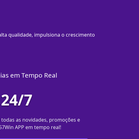
m
alta qualidade, impulsiona o crescimento
cias em Tempo Real
24/7
e todas as novidades, promoções e
57Win APP em tempo real!