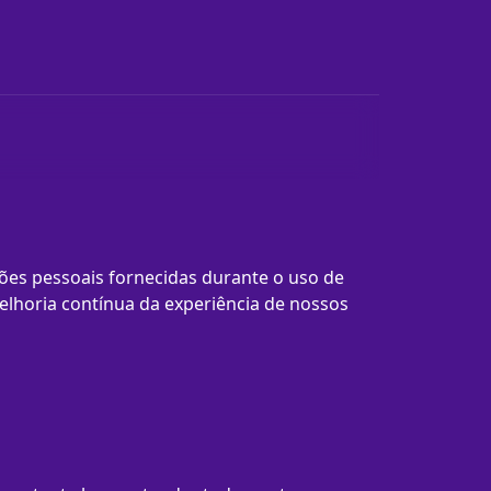
ões pessoais fornecidas durante o uso de
elhoria contínua da experiência de nossos