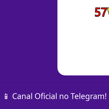
📱 Canal Oficial no Telegram!