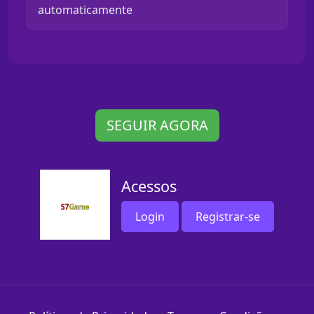
automaticamente
SEGUIR AGORA
Acessos
Login
Registrar-se