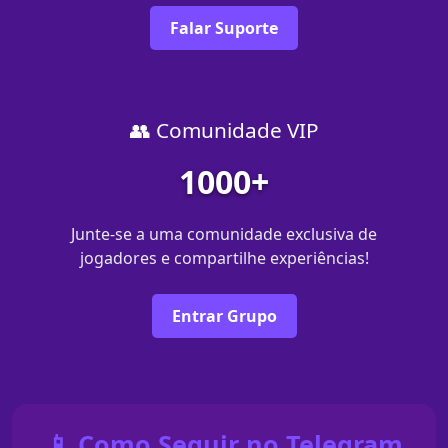
Falar Suporte
👥 Comunidade VIP
1000+
Junte-se a uma comunidade exclusiva de
jogadores e compartilhe experiências!
Entrar Grupo
📱 Como Seguir no Telegram