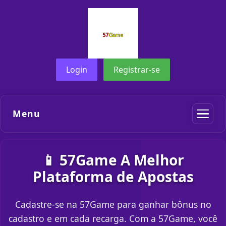
Login
Registrar-se
Menu
📱 57Game A Melhor
Plataforma de Apostas
Cadastre-se na 57Game para ganhar bônus no
cadastro e em cada recarga. Com a 57Game, você