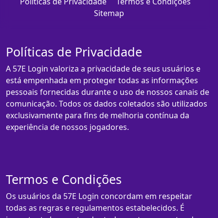
Políticas de Privacidade
Termos e Condições
Sitemap
Políticas de Privacidade
A 57E Login valoriza a privacidade de seus usuários e
está empenhada em proteger todas as informações
pessoais fornecidas durante o uso de nossos canais de
comunicação. Todos os dados coletados são utilizados
exclusivamente para fins de melhoria contínua da
experiência de nossos jogadores.
Termos e Condições
Os usuários da 57E Login concordam em respeitar
todas as regras e regulamentos estabelecidos. É