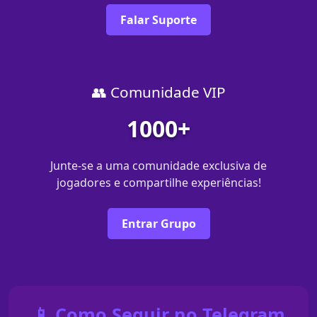
Falar Suporte
👥 Comunidade VIP
1000+
Junte-se a uma comunidade exclusiva de
jogadores e compartilhe experiências!
Entrar Grupo
📱 Como Seguir no Telegram