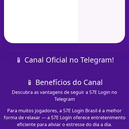
📱 Canal Oficial no Telegram!
📱 Benefícios do Canal
Descubra as vantagens de seguir a 57E Login no
Telegram
Para muitos jogadores, a 57E Login Brasil é a melhor
forma de relaxar — a 57E Login oferece entretenimento
eficiente para aliviar o estresse do dia a dia.