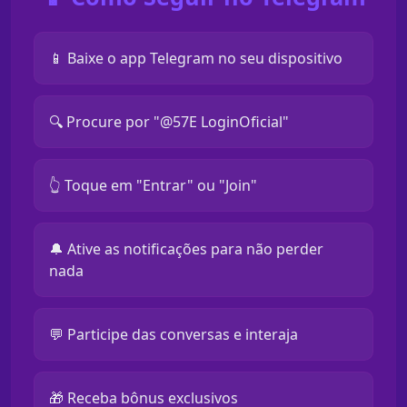
📱 Baixe o app Telegram no seu dispositivo
🔍 Procure por "@57E LoginOficial"
👆 Toque em "Entrar" ou "Join"
🔔 Ative as notificações para não perder
nada
💬 Participe das conversas e interaja
🎁 Receba bônus exclusivos