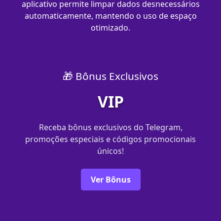
aplicativo permite limpar dados desnecessários
automaticamente, mantendo o uso de espaço
otimizado.
🎁 Bônus Exclusivos
VIP
Receba bônus exclusivos do Telegram,
promoções especiais e códigos promocionais
únicos!
Ver Bônus