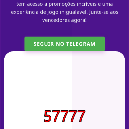
tem acesso a promoções incríveis e uma
experiência de jogo inigualável. Junte-se aos
vencedores agora!
SEGUIR NO TELEGRAM