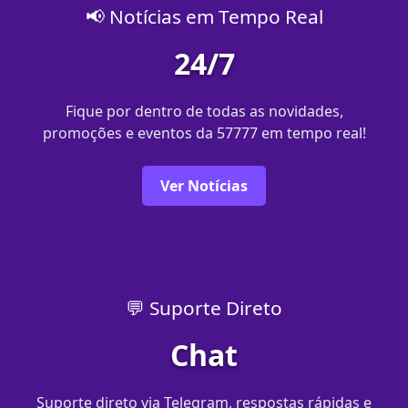
📢 Notícias em Tempo Real
24/7
Fique por dentro de todas as novidades,
promoções e eventos da 57777 em tempo real!
Ver Notícias
💬 Suporte Direto
Chat
Suporte direto via Telegram, respostas rápidas e