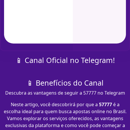
📱 Canal Oficial no Telegram!
📱 Benefícios do Canal
Descubra as vantagens de seguir a 57777 no Telegram
Neste artigo, você descobrirá por que a
57777
é a
escolha ideal para quem busca apostas online no Brasil.
Vamos explorar os serviços oferecidos, as vantagens
exclusivas da plataforma e como você pode começar a