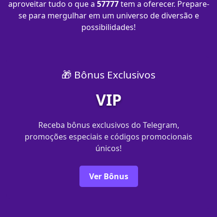
aproveitar tudo o que a
57777
tem a oferecer. Prepare-
se para mergulhar em um universo de diversão e
possibilidades!
🎁 Bônus Exclusivos
VIP
Receba bônus exclusivos do Telegram,
promoções especiais e códigos promocionais
únicos!
Ver Bônus