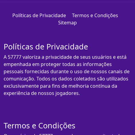
Políticas de Privacidade
Termos e Condições
Sitemap
Políticas de Privacidade
A 57777 valoriza a privacidade de seus usuários e está
empenhada em proteger todas as informações
pessoais fornecidas durante o uso de nossos canais de
comunicação. Todos os dados coletados são utilizados
exclusivamente para fins de melhoria contínua da
experiência de nossos jogadores.
Termos e Condições