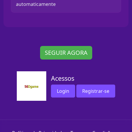
automaticamente
SEGUIR AGORA
Acessos
Login
Registrar-se