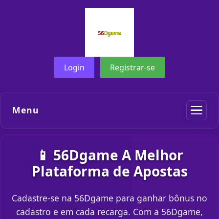
Login
Registrar-se
Menu
📱 56Dgame A Melhor
Plataforma de Apostas
Cadastre-se na 56Dgame para ganhar bônus no
cadastro e em cada recarga. Com a 56Dgame,