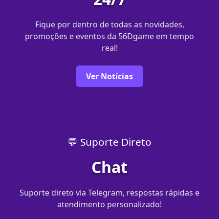
Fique por dentro de todas as novidades,
promoções e eventos da 56Dgame em tempo
real!
Ver Notícias
💬 Suporte Direto
Chat
Suporte direto via Telegram, respostas rápidas e
atendimento personalizado!