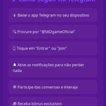
📱 Baixe o app Telegram no seu dispositivo
🔍 Procure por "@56DgameOficial"
👆 Toque em "Entrar" ou "Join"
🔔 Ative as notificações para não perder
nada
💬 Participe das conversas e interaja
🎁 Receba bônus exclusivos