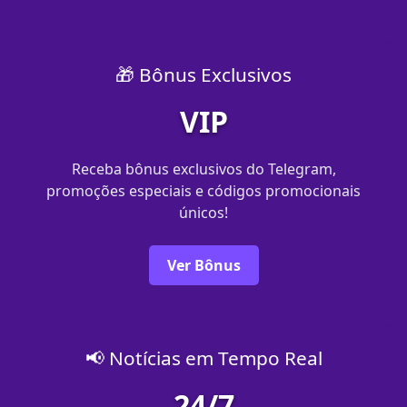
🎁 Bônus Exclusivos
VIP
Receba bônus exclusivos do Telegram,
promoções especiais e códigos promocionais
únicos!
Ver Bônus
📢 Notícias em Tempo Real
24/7