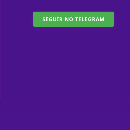
SEGUIR NO TELEGRAM