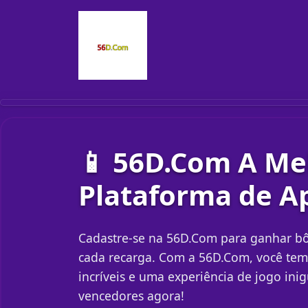
📱 56D.Com A Me
Plataforma de A
Cadastre-se na 56D.Com para ganhar b
cada recarga. Com a 56D.Com, você te
incríveis e uma experiência de jogo inig
vencedores agora!