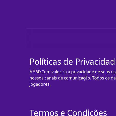
Políticas de Privacida
A 56D.Com valoriza a privacidade de seus 
nossos canais de comunicação. Todos os dad
jogadores.
Termos e Condições