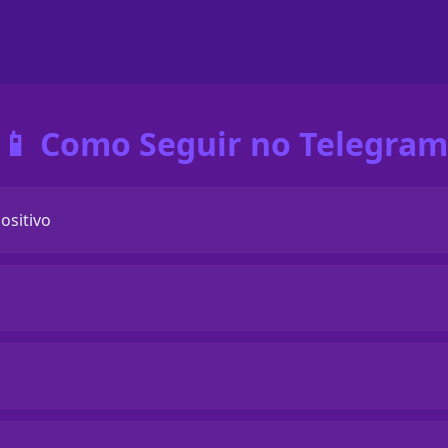
📱 Como Seguir no Telegram
ositivo