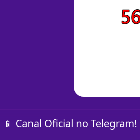
📱 Canal Oficial no Telegram!