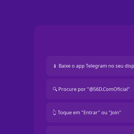
📱 Baixe o app Telegram no seu disp
🔍 Procure por "@56D.ComOficial"
👆 Toque em "Entrar" ou "Join"