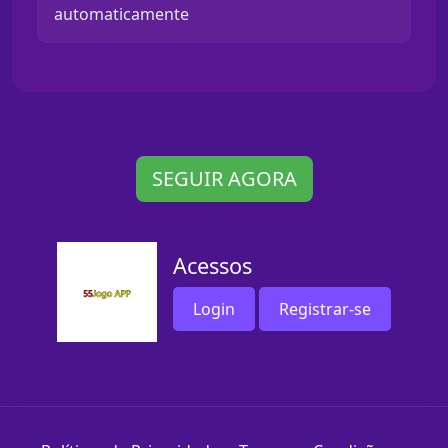
automaticamente
SEGUIR AGORA
Acessos
Login
Registrar-se