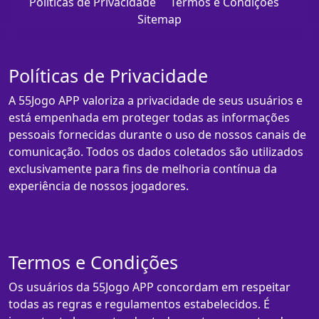
Políticas de Privacidade
Termos e Condições
Sitemap
Políticas de Privacidade
A 55Jogo APP valoriza a privacidade de seus usuários e
está empenhada em proteger todas as informações
pessoais fornecidas durante o uso de nossos canais de
comunicação. Todos os dados coletados são utilizados
exclusivamente para fins de melhoria contínua da
experiência de nossos jogadores.
Termos e Condições
Os usuários da 55Jogo APP concordam em respeitar
todas as regras e regulamentos estabelecidos. É