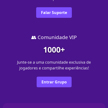
Falar Suporte
👥 Comunidade VIP
1000+
Junte-se a uma comunidade exclusiva de
jogadores e compartilhe experiências!
Entrar Grupo