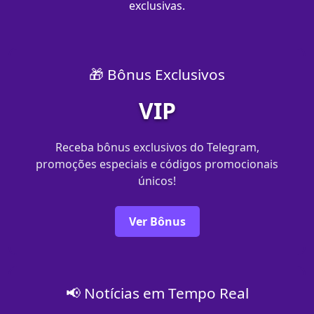
exclusivas.
🎁 Bônus Exclusivos
VIP
Receba bônus exclusivos do Telegram,
promoções especiais e códigos promocionais
únicos!
Ver Bônus
📢 Notícias em Tempo Real