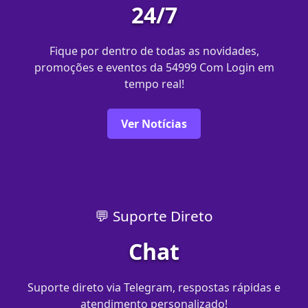
24/7
Fique por dentro de todas as novidades,
promoções e eventos da 54999 Com Login em
tempo real!
Ver Notícias
💬 Suporte Direto
Chat
Suporte direto via Telegram, respostas rápidas e
atendimento personalizado!