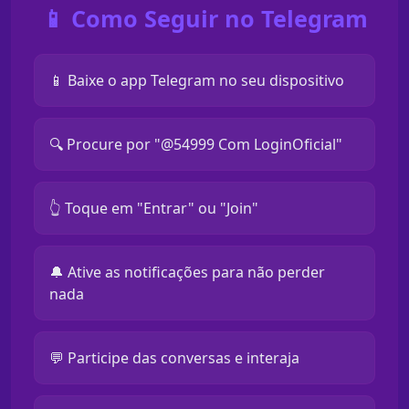
📱 Como Seguir no Telegram
📱 Baixe o app Telegram no seu dispositivo
🔍 Procure por "@54999 Com LoginOficial"
👆 Toque em "Entrar" ou "Join"
🔔 Ative as notificações para não perder
nada
💬 Participe das conversas e interaja