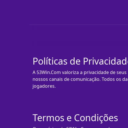
Políticas de Privacida
A 53Win.Com valoriza a privacidade de seu
nossos canais de comunicação. Todos os dad
jogadores.
Termos e Condições