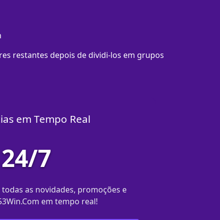
m
es restantes depois de dividi-los em grupos
cias em Tempo Real
24/7
e todas as novidades, promoções e
53Win.Com em tempo real!