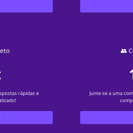
reto
👥 
t
espostas rápidas e
Junte-se a uma com
lizado!
compa
e