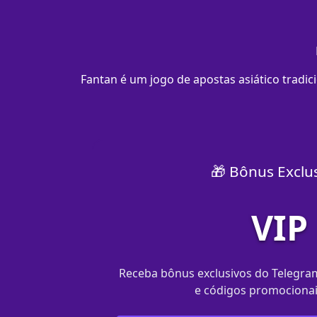
Fantan é um jogo de apostas asiático tradi
🎁 Bônus Exclu
VIP
Receba bônus exclusivos do Telegra
e códigos promocionai