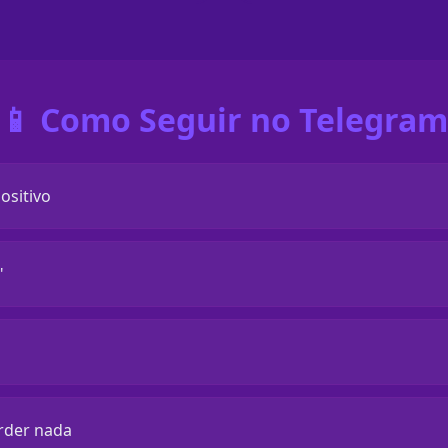
📱 Como Seguir no Telegram
ositivo
"
erder nada