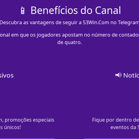
📱 Benefícios do Canal
Descubra as vantagens de seguir a 53Win.Com no Telegra
cional em que os jogadores apostam no número de contador
de quatro.
sivos
📢 Notí
m, promoções especiais
Fique por dentro d
s únicos!
eventos da 