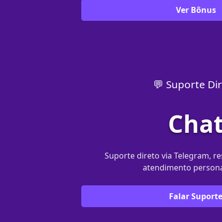
Ver Bônus
💬 Suporte Di
Cha
Suporte direto via Telegram, r
atendimento persona
Falar Suport