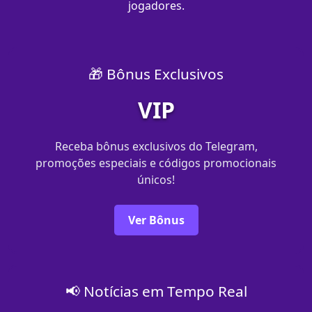
jogadores.
🎁 Bônus Exclusivos
VIP
Receba bônus exclusivos do Telegram,
promoções especiais e códigos promocionais
únicos!
Ver Bônus
📢 Notícias em Tempo Real