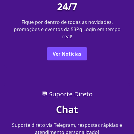
24/7
Fique por dentro de todas as novidades,
promoções e eventos da 53Pg Login em tempo
real!
Ver Notícias
💬 Suporte Direto
Chat
Suporte direto via Telegram, respostas rápidas e
atendimento personalizado!