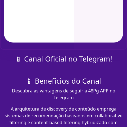
📱 Canal Oficial no Telegram!
📱 Benefícios do Canal
Descubra as vantagens de seguir a 48Pg APP no
Telegram
A arquitetura de discovery de conteúdo emprega
sistemas de recomendação baseados em collaborative
filtering e content-based filtering hybridizado com