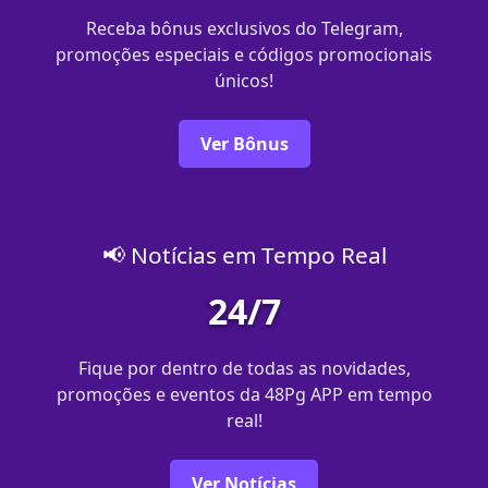
Receba bônus exclusivos do Telegram,
promoções especiais e códigos promocionais
únicos!
Ver Bônus
📢 Notícias em Tempo Real
24/7
Fique por dentro de todas as novidades,
promoções e eventos da 48Pg APP em tempo
real!
Ver Notícias