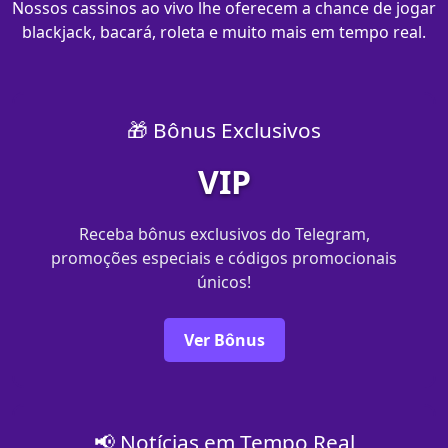
Nossos cassinos ao vivo lhe oferecem a chance de jogar
blackjack, bacará, roleta e muito mais em tempo real.
🎁 Bônus Exclusivos
VIP
Receba bônus exclusivos do Telegram,
promoções especiais e códigos promocionais
únicos!
Ver Bônus
📢 Notícias em Tempo Real