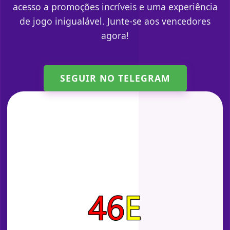
acesso a promoções incríveis e uma experiência
de jogo inigualável. Junte-se aos vencedores
agora!
SEGUIR NO TELEGRAM